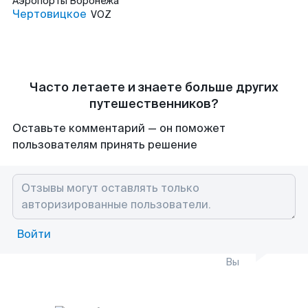
Аэропорты
Воронежа
Чертовицкое
VOZ
Часто летаете и знаете больше других
путешественников?
Оставьте комментарий — он поможет
пользователям принять решение
Войти
Вы