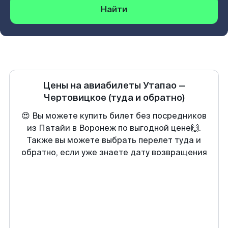
Найти
Цены на авиабилеты
Утапао
—
Чертовицкое
(туда и обратно)
😍 Вы можете купить билет без посредников
из Патайи в Воронеж по выгодной цене🙌.
Также вы можете выбрать перелет туда и
обратно, если уже знаете дату возвращения