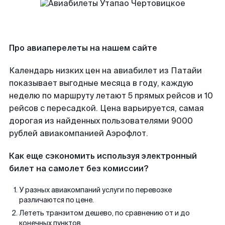
Про авиаперелеты на нашем сайте
Календарь низких цен на авиабилет из Патайи
показывает выгодные месяца в году, каждую
неделю по маршруту летают 5 прямых рейсов и 10
рейсов с пересадкой. Цена варьируется, самая
дорогая из найденных пользователями 9000
рублей авиакомпанией Аэрофлот.
Как еще сэкономить используя электронный
билет на самолет без комиссии?
У разных авиакомпаний услуги по перевозке
различаются по цене.
Лететь транзитом дешево, по сравнению от и до
конечных пунктов.