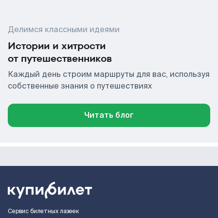
Делимся классными идеями
Истории и хитрости
от путешественников
Каждый день строим маршруты для вас, используя
собственные знания о путешествиях
Читать блог
Сервис билетных лазеек