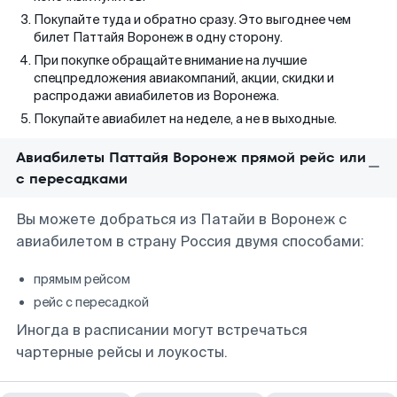
Покупайте туда и обратно сразу. Это выгоднее чем
билет Паттайя Воронеж в одну сторону.
При покупке обращайте внимание на лучшие
спецпредложения авиакомпаний, акции, скидки и
распродажи авиабилетов из Воронежа.
Покупайте авиабилет на неделе, а не в выходные.
Авиабилеты Паттайя Воронеж прямой рейс или
с пересадками
Вы можете добраться из Патайи в Воронеж с
авиабилетом в страну Россия двумя способами:
прямым рейсом
рейс с пересадкой
Иногда в расписании могут встречаться
чартерные рейсы и лоукосты.