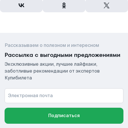
Рассказываем о полезном и интересном
Рассылка с выгодными предложениями
Эксклюзивные акции, лучшие лайфхаки,
заботливые рекомендации от экспертов
Купибилета
Электронная почта
Подписаться