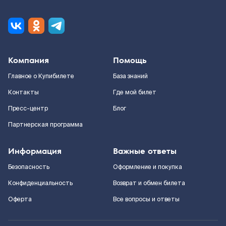
Компания
Помощь
Главное о Купибилете
База знаний
Контакты
Где мой билет
Пресс-центр
Блог
Партнерская программа
Информация
Важные ответы
Безопасность
Оформление и покупка
Конфиденциальность
Возврат и обмен билета
Оферта
Все вопросы и ответы