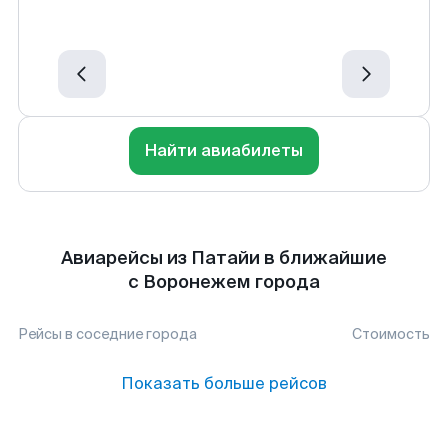
Найти авиабилеты
Авиарейсы из Патайи в ближайшие
с Воронежем города
Рейсы в соседние города
Стоимость
Показать больше рейсов