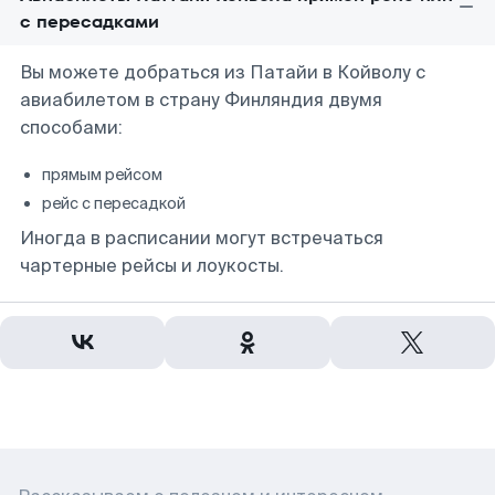
с пересадками
Вы можете добраться из Патайи в Койволу с
авиабилетом в страну Финляндия двумя
способами:
прямым рейсом
рейс с пересадкой
Иногда в расписании могут встречаться
чартерные рейсы и лоукосты.