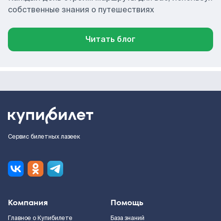
собственные знания о путешествиях
Читать блог
Сервис билетных лазеек
Компания
Помощь
Главное о Купибилете
База знаний