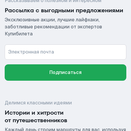
Рассказываем о полезном и интересном
Рассылка с выгодными предложениями
Эксклюзивные акции, лучшие лайфхаки,
заботливые рекомендации от экспертов
Купибилета
Электронная почта
Подписаться
Делимся классными идеями
Истории и хитрости
от путешественников
Каждый день строим маршруты для вас, используя