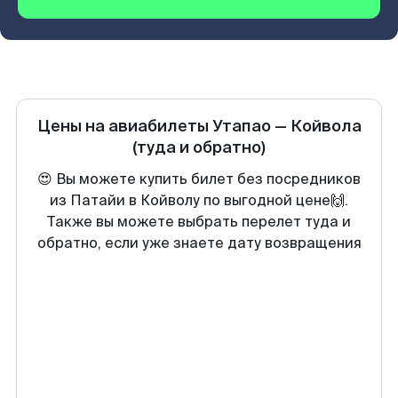
Цены на авиабилеты
Утапао
—
Койвола
(туда и обратно)
😍 Вы можете купить билет без посредников
из Патайи в Койволу по выгодной цене🙌.
Также вы можете выбрать перелет туда и
обратно, если уже знаете дату возвращения