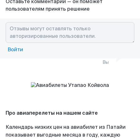
Оставьте комментарий — он поможет
пользователям принять решение
Войти
Вы
Про авиаперелеты на нашем сайте
Календарь низких цен на авиабилет из Патайи
показывает выгодные месяца в году, каждую