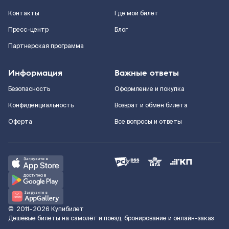
Контакты
Где мой билет
Пресс-центр
Блог
Партнерская программа
Информация
Важные ответы
Безопасность
Оформление и покупка
Конфиденциальность
Возврат и обмен билета
Оферта
Все вопросы и ответы
©
2011–2026
Купибилет
Дешёвые билеты на самолёт и поезд, бронирование и онлайн-заказ