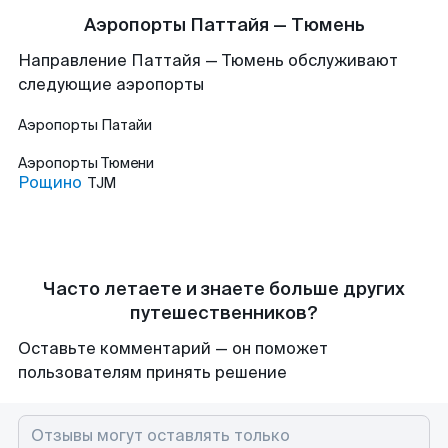
Аэропорты Паттайя — Тюмень
Направление Паттайя — Тюмень обслуживают
следующие аэропорты
Аэропорты
Патайи
Аэропорты
Тюмени
Рощино
TJM
Часто летаете и знаете больше других
путешественников?
Оставьте комментарий — он поможет
пользователям принять решение