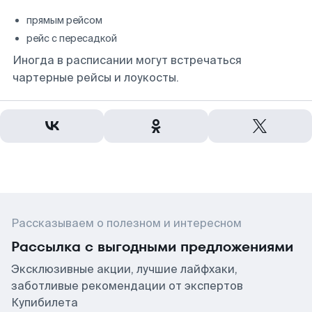
прямым рейсом
рейс с пересадкой
Иногда в расписании могут встречаться
чартерные рейсы и лоукосты.
Рассказываем о полезном и интересном
Рассылка с выгодными предложениями
Эксклюзивные акции, лучшие лайфхаки,
заботливые рекомендации от экспертов
Купибилета