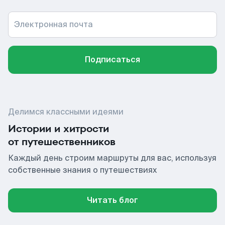
Электронная почта
Подписаться
Делимся классными идеями
Истории и хитрости
от путешественников
Каждый день строим маршруты для вас, используя
собственные знания о путешествиях
Читать блог