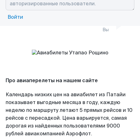
Войти
Вы
Про авиаперелеты на нашем сайте
Календарь низких цен на авиабилет из Патайи
показывает выгодные месяца в году, каждую
неделю по маршруту летают 5 прямых рейсов и 10
рейсов с пересадкой. Цена варьируется, самая
дорогая из найденных пользователями 9000
рублей авиакомпанией Аэрофлот.