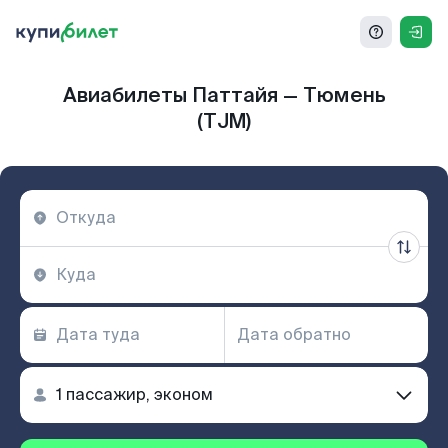
Авиабилеты Паттайя — Тюмень
(TJM)