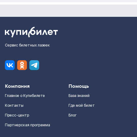
Сервис билетных лазеек
Компания
Помощь
Главное о Купибилете
База знаний
Контакты
Где мой билет
Пресс-центр
Блог
Партнерская программа