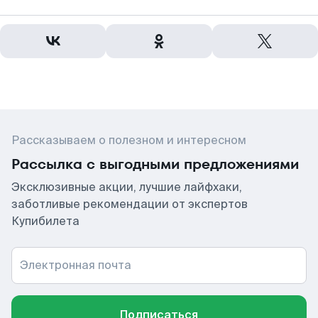
Рассказываем о полезном и интересном
Рассылка с выгодными предложениями
Эксклюзивные акции, лучшие лайфхаки,
заботливые рекомендации от экспертов
Купибилета
Электронная почта
Подписаться