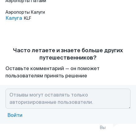
Аэропорты
Патайи
Аэропорты
Калуги
Калуга
KLF
Часто летаете и знаете больше других
путешественников?
Оставьте комментарий — он поможет
пользователям принять решение
Войти
Вы