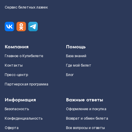
Сервис билетных лазеек
Компания
Помощь
Главное о Купибилете
База знаний
Контакты
Где мой билет
Пресс-центр
Блог
Партнерская программа
Информация
Важные ответы
Безопасность
Оформление и покупка
Конфиденциальность
Возврат и обмен билета
Оферта
Все вопросы и ответы