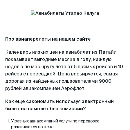
Про авиаперелеты на нашем сайте
Календарь низких цен на авиабилет из Патайи
показывает выгодные месяца в году, каждую
неделю по маршруту летают 5 прямых рейсов и 10
рейсов с пересадкой. Цена варьируется, самая
дорогая из найденных пользователями 9000
рублей авиакомпанией Аэрофлот.
Как еще сэкономить используя электронный
билет на самолет без комиссии?
У разных авиакомпаний услуги по перевозке
различаются по цене.