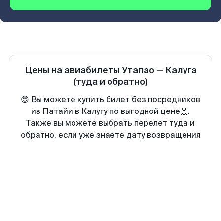
Цены на авиабилеты
Утапао
—
Калуга
(туда и обратно)
😍 Вы можете купить билет без посредников
из Патайи в Калугу по выгодной цене🙌.
Также вы можете выбрать перелет туда и
обратно, если уже знаете дату возвращения