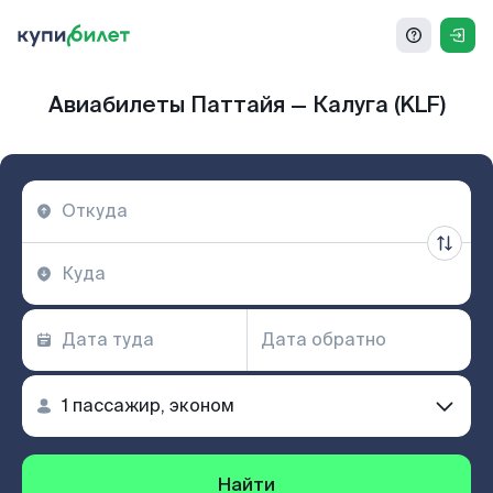
Авиабилеты Паттайя — Калуга (KLF)
Найти