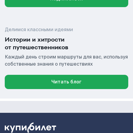
Делимся классными идеями
Истории и хитрости
от путешественников
Каждый день строим маршруты для вас, используя
собственные знания о путешествиях
Читать блог