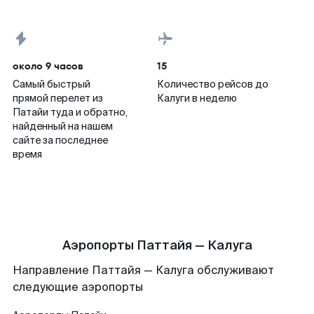
около 9 часов
15
Самый быстрый
Количество рейсов до
прямой перелет из
Калуги в неделю
Патайи туда и обратно,
найденный на нашем
сайте за последнее
время
Аэропорты Паттайя — Калуга
Направление Паттайя — Калуга обслуживают
следующие аэропорты