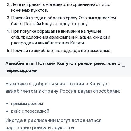
Лететь транзитом дешево, по сравнению от и до
конечных пунктов.
Покупайте туда и обратно сразу. Это выгоднее чем
билет Паттайя Калуга в одну сторону.
При покупке обращайте внимание на лучшие
спецпредложения авиакомпаний, акции, скидки и
распродажи авиабилетов из Калуги.
Покупайте авиабилет на неделе, а не в выходные.
Авиабилеты Паттайя Калуга прямой рейс или с
пересадками
Вы можете добраться из Патайи в Калугу с
авиабилетом в страну Россия двумя способами:
прямым рейсом
рейс с пересадкой
Иногда в расписании могут встречаться
чартерные рейсы и лоукосты.