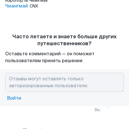
Аэропорты
Чиангмая
Чиангмай
CNX
Часто летаете и знаете больше других
путешественников?
Оставьте комментарий — он поможет
пользователям принять решение
Войти
Вы