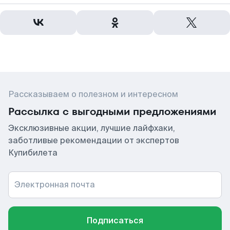
Рассказываем о полезном и интересном
Рассылка с выгодными предложениями
Эксклюзивные акции, лучшие лайфхаки,
заботливые рекомендации от экспертов
Купибилета
Электронная почта
Подписаться