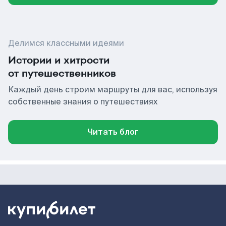
Делимся классными идеями
Истории и хитрости
от путешественников
Каждый день строим маршруты для вас, используя
собственные знания о путешествиях
Читать блог