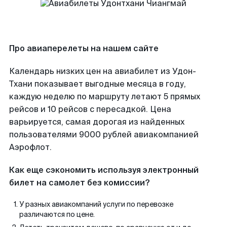
Про авиаперелеты на нашем сайте
Календарь низких цен на авиабилет из Удон-
Тхани показывает выгодные месяца в году,
каждую неделю по маршруту летают 5 прямых
рейсов и 10 рейсов с пересадкой. Цена
варьируется, самая дорогая из найденных
пользователями 9000 рублей авиакомпанией
Аэрофлот.
Как еще сэкономить используя электронный
билет на самолет без комиссии?
У разных авиакомпаний услуги по перевозке
различаются по цене.