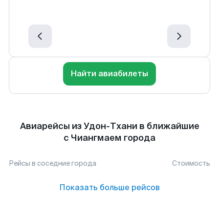
Найти авиабилеты
Авиарейсы из Удон-Тхани в ближайшие
с Чиангмаем города
Рейсы в соседние города
Стоимость
Показать больше рейсов