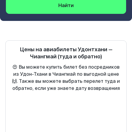
Найти
Цены на авиабилеты
Удонтхани
—
Чиангмай
(туда и обратно)
😍 Вы можете купить билет без посредников
из Удон-Тхани в Чиангмай по выгодной цене
🙌. Также вы можете выбрать перелет туда и
обратно, если уже знаете дату возвращения