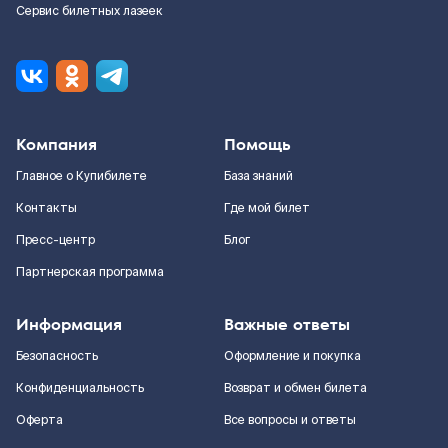
Сервис билетных лазеек
Компания
Помощь
Главное о Купибилете
База знаний
Контакты
Где мой билет
Пресс-центр
Блог
Партнерская программа
Информация
Важные ответы
Безопасность
Оформление и покупка
Конфиденциальность
Возврат и обмен билета
Оферта
Все вопросы и ответы