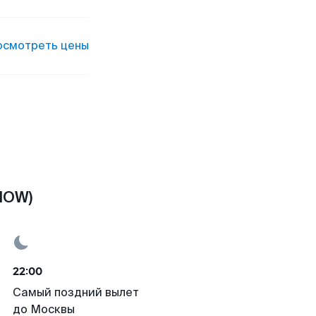
осмотреть цены
MOW)
22:00
Самый поздний вылет
до Москвы