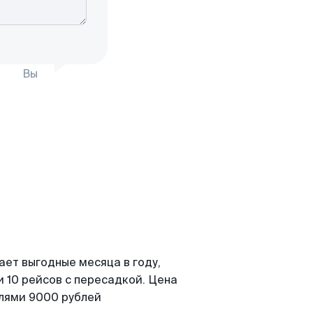
Вы
ает выгодные месяца в году,
 10 рейсов с пересадкой. Цена
елями 9000 рублей