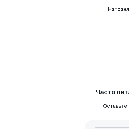
Направл
Часто лет
Оставьте 