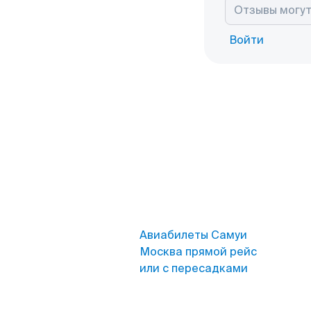
Войти
Авиабилеты Самуи
Москва прямой рейс
или с пересадками