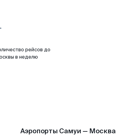
оличество рейсов до
осквы в неделю
Аэропорты Самуи — Москва