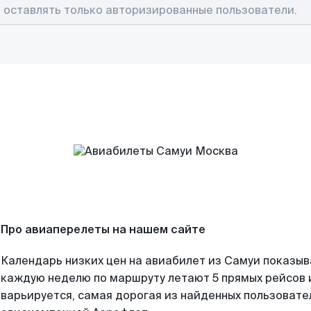
Про авиаперелеты на нашем сайте
Календарь низких цен на авиабилет из Самуи показыв
каждую неделю по маршруту летают 5 прямых рейсов и
варьируется, самая дорогая из найденных пользоват