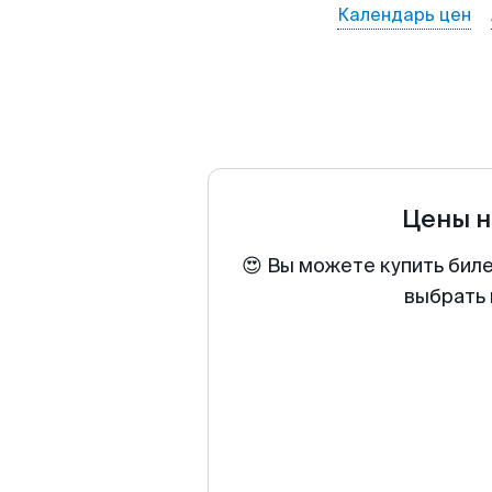
Календарь цен
Цены н
😍 Вы можете купить бил
выбрать 