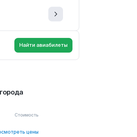
Найти авиабилеты
города
Стоимость
осмотреть цены