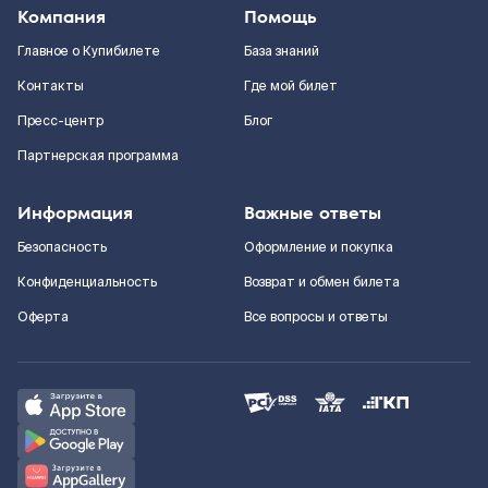
Компания
Помощь
Главное о Купибилете
База знаний
Контакты
Где мой билет
Пресс-центр
Блог
Партнерская программа
Информация
Важные ответы
Безопасность
Оформление и покупка
Конфиденциальность
Возврат и обмен билета
Оферта
Все вопросы и ответы