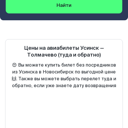
Найти
Цены на авиабилеты
Усинск
—
Толмачево
(туда и обратно)
😍 Вы можете купить билет без посредников
из Усинска в Новосибирск по выгодной цене
🙌. Также вы можете выбрать перелет туда и
обратно, если уже знаете дату возвращения