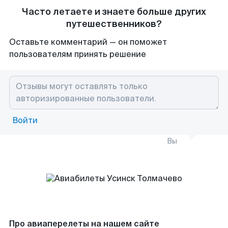
Часто летаете и знаете больше других
путешественников?
Оставьте комментарий — он поможет
пользователям принять решение
Войти
Вы
Про авиаперелеты на нашем сайте