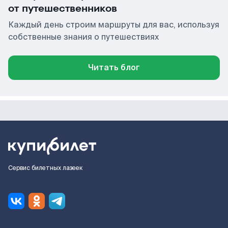
от путешественников
Каждый день строим маршруты для вас, используя
собственные знания о путешествиях
Читать блог
Сервис билетных лазеек