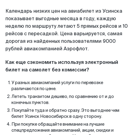
Календарь низких цен на авиабилет из Усинска
показывает выгодные месяца в году, каждую
неделю по маршруту летают 5 прямых рейсов и 10
рейсов с пересадкой. Цена варьируется, самая
дорогая из найденных пользователями 9000
рублей авиакомпанией Аэрофлот.
Как еще сэкономить используя электронный
билет на самолет без комиссии?
У разных авиакомпаний услуги по перевозке
различаются по цене.
Лететь транзитом дешево, по сравнению от и до
конечных пунктов.
Покупайте туда и обратно сразу. Это выгоднее чем
билет Усинск Новосибирск в одну сторону.
При покупке обращайте внимание на лучшие
спецпредложения авиакомпаний, акции, скидки и