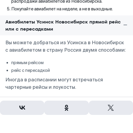
распродажи авиабилетов из Новосибирска.
Покупайте авиабилет на неделе, а не в выходные.
Авиабилеты Усинск Новосибирск прямой рейс
или с пересадками
Вы можете добраться из Усинска в Новосибирск
с авиабилетом в страну Россия двумя способами:
прямым рейсом
рейс с пересадкой
Иногда в расписании могут встречаться
чартерные рейсы и лоукосты.