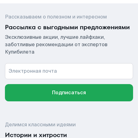
Рассказываем о полезном и интересном
Рассылка с выгодными предложениями
Эксклюзивные акции, лучшие лайфхаки,
заботливые рекомендации от экспертов
Купибилета
Электронная почта
Подписаться
Делимся классными идеями
Истории и хитрости