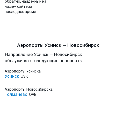
обратно, найденный на
нашем сайте за
последнее время
Аэропорты Усинск — Новосибирск
Направление Усинск — Новосибирск
обслуживают следующие аэропорты
Аэропорты
Усинска
Усинск
USK
Аэропорты
Новосибирска
Толмачево
OVB