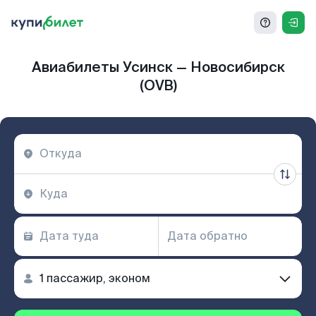
Авиабилеты Усинск — Новосибирск
(OVB)