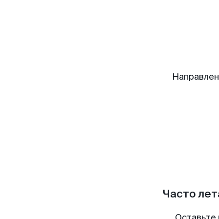
Направлен
Часто лет
Оставьте 