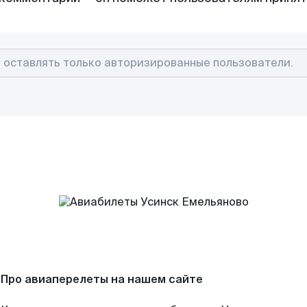
Про авиаперелеты на нашем сайте