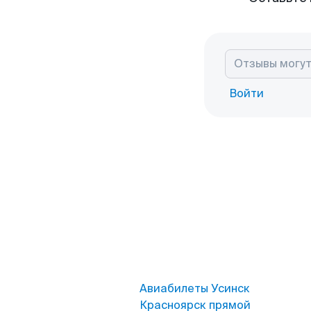
Войти
Авиабилеты Усинск
Красноярск прямой