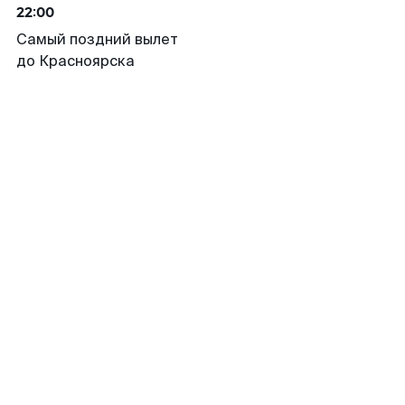
22:00
Самый поздний вылет
до Красноярска