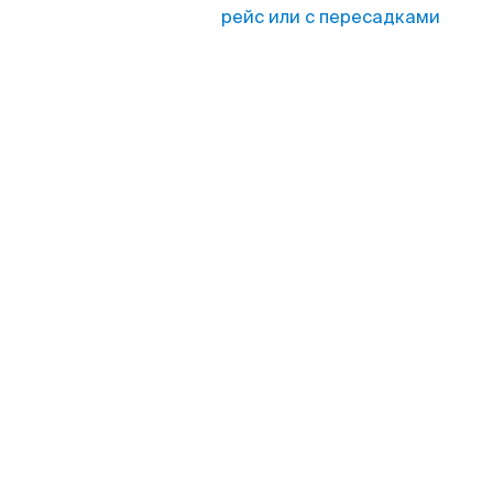
рейс или с пересадками