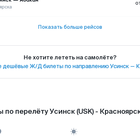
о
ярска
Показать больше рейсов
Не хотите лететь на самолёте?
 дешёвые Ж/Д билеты по направлению Усинск — К
 по перелёту Усинск (USK) - Красноярск