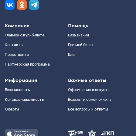
Компания
Помощь
Главное о Купибилете
База знаний
Контакты
Где мой билет
Пресс-центр
Блог
Партнерская программа
Информация
Важные ответы
Безопасность
Оформление и покупка
Конфиденциальность
Возврат и обмен билета
Оферта
Все вопросы и ответы