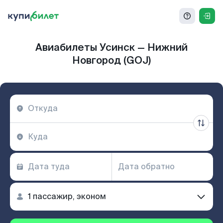
Авиабилеты Усинск — Нижний
Новгород (GOJ)