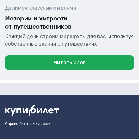
Делимся классными идеями
Истории и хитрости
от путешественников
Каждый день строим маршруты для вас, используя
собственные знания о путешествиях
Читать блог
Сервис билетных лазеек