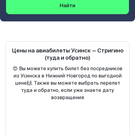
Найти
Цены на авиабилеты
Усинск
—
Стригино
(туда и обратно)
😍 Вы можете купить билет без посредников
из Усинска в Нижний Новгород по выгодной
цене🙌. Также вы можете выбрать перелет
туда и обратно, если уже знаете дату
возвращения