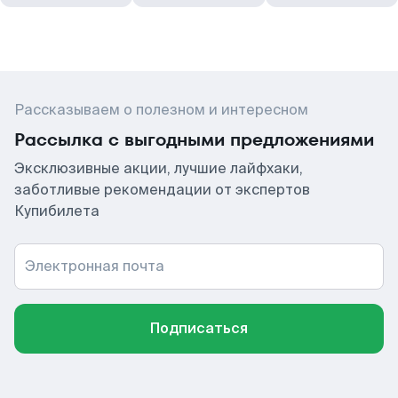
Рассказываем о полезном и интересном
Рассылка с выгодными предложениями
Эксклюзивные акции, лучшие лайфхаки,
заботливые рекомендации от экспертов
Купибилета
Электронная почта
Подписаться