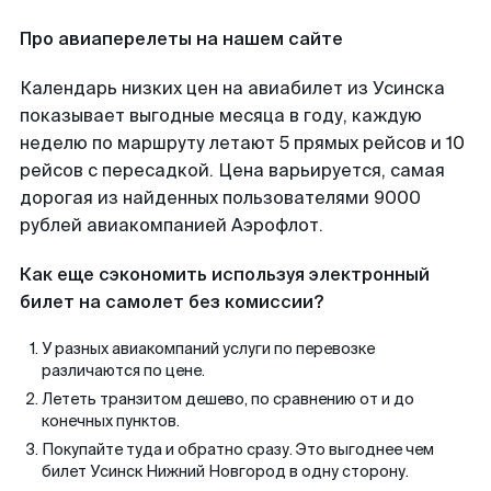
Про авиаперелеты на нашем сайте
Календарь низких цен на авиабилет из Усинска
показывает выгодные месяца в году, каждую
неделю по маршруту летают 5 прямых рейсов и 10
рейсов с пересадкой. Цена варьируется, самая
дорогая из найденных пользователями 9000
рублей авиакомпанией Аэрофлот.
Как еще сэкономить используя электронный
билет на самолет без комиссии?
У разных авиакомпаний услуги по перевозке
различаются по цене.
Лететь транзитом дешево, по сравнению от и до
конечных пунктов.
Покупайте туда и обратно сразу. Это выгоднее чем
билет Усинск Нижний Новгород в одну сторону.