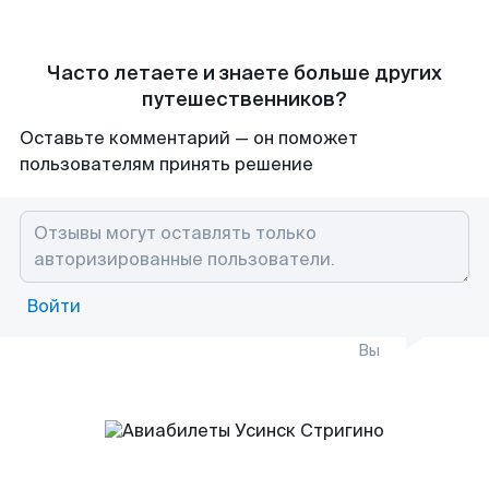
Часто летаете и знаете больше других
путешественников?
Оставьте комментарий — он поможет
пользователям принять решение
Войти
Вы