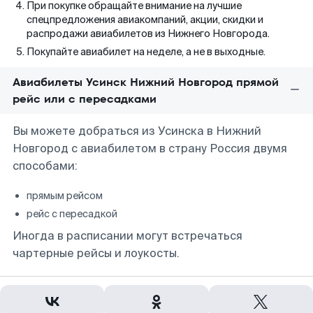
При покупке обращайте внимание на лучшие
спецпредложения авиакомпаний, акции, скидки и
распродажи авиабилетов из Нижнего Новгорода.
Покупайте авиабилет на неделе, а не в выходные.
Авиабилеты Усинск Нижний Новгород прямой
рейс или с пересадками
Вы можете добраться из Усинска в Нижний
Новгород с авиабилетом в страну Россия двумя
способами:
прямым рейсом
рейс с пересадкой
Иногда в расписании могут встречаться
чартерные рейсы и лоукосты.