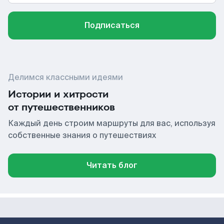
Подписаться
Делимся классными идеями
Истории и хитрости
от путешественников
Каждый день строим маршруты для вас, используя
собственные знания о путешествиях
Читать блог