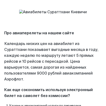
Про авиаперелеты на нашем сайте
Календарь низких цен на авиабилет из
Сураттхани показывает выгодные месяца в году,
каждую неделю по маршруту летают 5 прямых
рейсов и 10 рейсов с пересадкой. Цена
варьируется, самая дорогая из найденных
пользователями 9000 рублей авиакомпанией
Аэрофлот.
Как еще сэкономить используя электронный
билет на самолет без комиссии?
У разных авиакомпаний услуги по перевозке