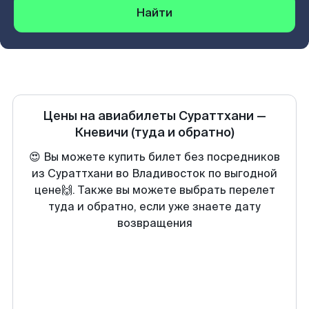
Найти
Цены на авиабилеты
Сураттхани
—
Кневичи
(туда и обратно)
😍 Вы можете купить билет без посредников
из Сураттхани во Владивосток по выгодной
цене🙌. Также вы можете выбрать перелет
туда и обратно, если уже знаете дату
возвращения