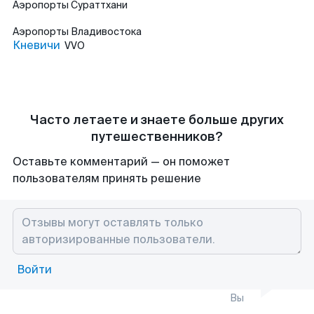
Аэропорты
Сураттхани
Аэропорты
Владивостока
Кневичи
VVO
Часто летаете и знаете больше других
путешественников?
Оставьте комментарий — он поможет
пользователям принять решение
Войти
Вы