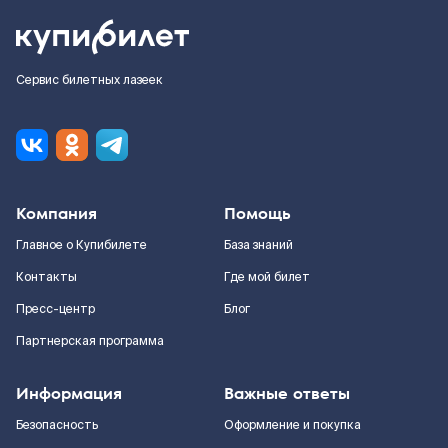
Сервис билетных лазеек
Компания
Помощь
Главное о Купибилете
База знаний
Контакты
Где мой билет
Пресс-центр
Блог
Партнерская программа
Информация
Важные ответы
Безопасность
Оформление и покупка