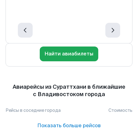
Найти авиабилеты
Авиарейсы из Сураттхани в ближайшие
с Владивостоком города
Рейсы в соседние города
Стоимость
Показать больше рейсов