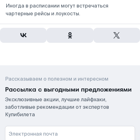
Иногда в расписании могут встречаться
чартерные рейсы и лоукосты.
Рассказываем о полезном и интересном
Рассылка с выгодными предложениями
Эксклюзивные акции, лучшие лайфхаки,
заботливые рекомендации от экспертов
Купибилета
Электронная почта