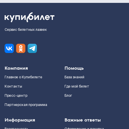
Сервис билетных лазеек
Компания
Помощь
Главное о Купибилете
База знаний
Контакты
Где мой билет
Пресс-центр
Блог
Партнерская программа
Информация
Важные ответы