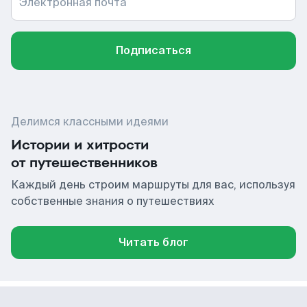
Электронная почта
Подписаться
Делимся классными идеями
Истории и хитрости
от путешественников
Каждый день строим маршруты для вас, используя
собственные знания о путешествиях
Читать блог