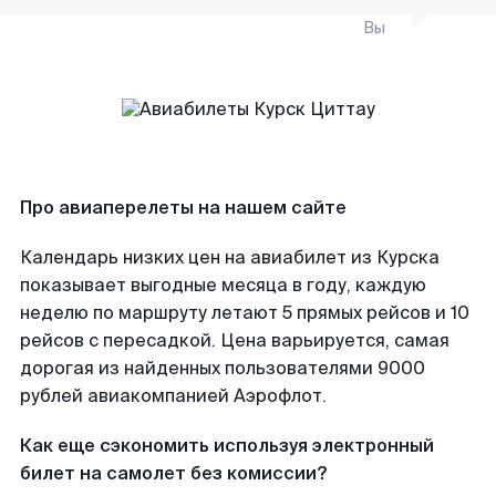
Вы
Про авиаперелеты на нашем сайте
Календарь низких цен на авиабилет из Курска
показывает выгодные месяца в году, каждую
неделю по маршруту летают 5 прямых рейсов и 10
рейсов с пересадкой. Цена варьируется, самая
дорогая из найденных пользователями 9000
рублей авиакомпанией Аэрофлот.
Как еще сэкономить используя электронный
билет на самолет без комиссии?