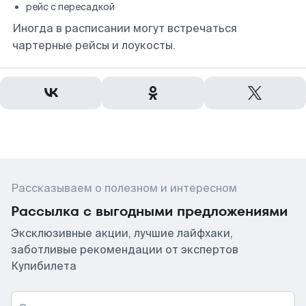
рейс с пересадкой
Иногда в расписании могут встречаться
чартерные рейсы и лоукосты.
Рассказываем о полезном и интересном
Рассылка с выгодными предложениями
Эксклюзивные акции, лучшие лайфхаки,
заботливые рекомендации от экспертов
Купибилета