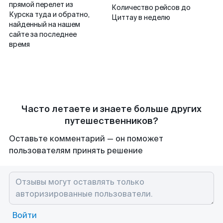
прямой перелет из
Количество рейсов до
Курска туда и обратно,
Циттау в неделю
найденный на нашем
сайте за последнее
время
Часто летаете и знаете больше других
путешественников?
Оставьте комментарий — он поможет
пользователям принять решение
Войти