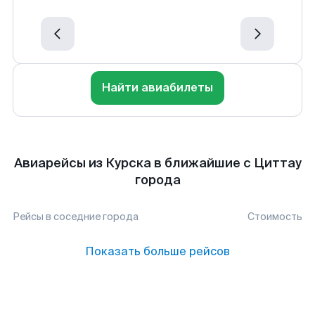
Найти авиабилеты
Авиарейсы из Курска в ближайшие с Циттау
города
Рейсы в соседние города
Стоимость
Показать больше рейсов