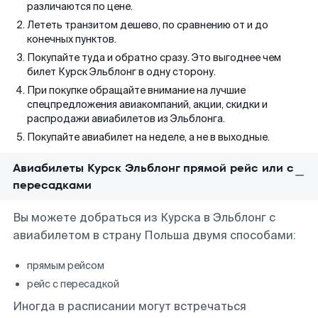
различаются по цене.
Лететь транзитом дешево, по сравнению от и до
конечных пунктов.
Покупайте туда и обратно сразу. Это выгоднее чем
билет Курск Эльблонг в одну сторону.
При покупке обращайте внимание на лучшие
спецпредложения авиакомпаний, акции, скидки и
распродажи авиабилетов из Эльблонга.
Покупайте авиабилет на неделе, а не в выходные.
Авиабилеты Курск Эльблонг прямой рейс или с
пересадками
Вы можете добраться из Курска в Эльблонг с
авиабилетом в страну Польша двумя способами:
прямым рейсом
рейс с пересадкой
Иногда в расписании могут встречаться