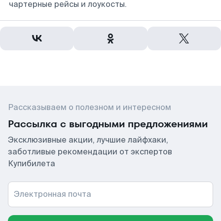
чартерные рейсы и лоукосты.
Рассказываем о полезном и интересном
Рассылка с выгодными предложениями
Эксклюзивные акции, лучшие лайфхаки,
заботливые рекомендации от экспертов
Купибилета
Электронная почта