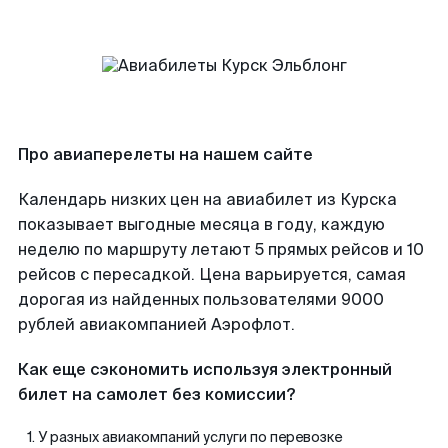
Про авиаперелеты на нашем сайте
Календарь низких цен на авиабилет из Курска
показывает выгодные месяца в году, каждую
неделю по маршруту летают 5 прямых рейсов и 10
рейсов с пересадкой. Цена варьируется, самая
дорогая из найденных пользователями 9000
рублей авиакомпанией Аэрофлот.
Как еще сэкономить используя электронный
билет на самолет без комиссии?
У разных авиакомпаний услуги по перевозке