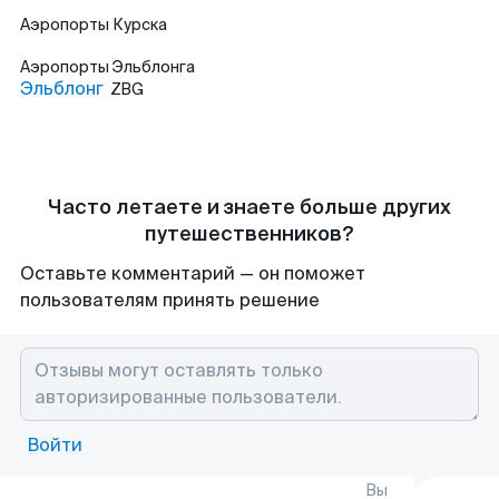
Аэропорты
Курска
Аэропорты
Эльблонга
Эльблонг
ZBG
Часто летаете и знаете больше других
путешественников?
Оставьте комментарий — он поможет
пользователям принять решение
Войти
Вы