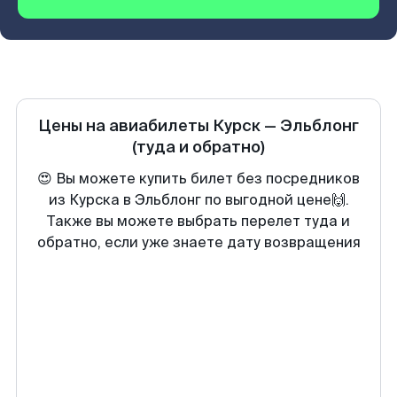
Цены на авиабилеты
Курск
—
Эльблонг
(туда и обратно)
😍 Вы можете купить билет без посредников
из Курска в Эльблонг по выгодной цене🙌.
Также вы можете выбрать перелет туда и
обратно, если уже знаете дату возвращения