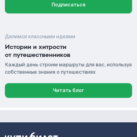
Подписаться
Делимся классными идеями
Истории и хитрости
от путешественников
Каждый день строим маршруты для вас, используя
собственные знания о путешествиях
Читать блог