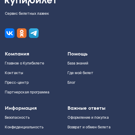
Сервис билетных лазеек
Компания
Помощь
Главное о Купибилете
База знаний
Контакты
Где мой билет
Пресс-центр
Блог
Партнерская программа
Информация
Важные ответы
Безопасность
Оформление и покупка
Конфиденциальность
Возврат и обмен билета