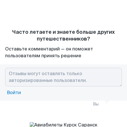
Часто летаете и знаете больше других
путешественников?
Оставьте комментарий — он поможет
пользователям принять решение
Войти
Вы