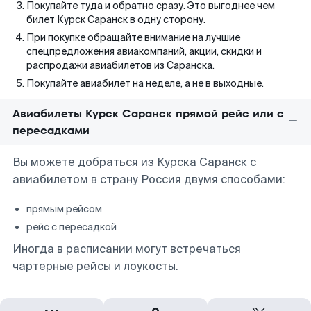
Покупайте туда и обратно сразу. Это выгоднее чем
билет Курск Саранск в одну сторону.
При покупке обращайте внимание на лучшие
спецпредложения авиакомпаний, акции, скидки и
распродажи авиабилетов из Саранска.
Покупайте авиабилет на неделе, а не в выходные.
Авиабилеты Курск Саранск прямой рейс или с
пересадками
Вы можете добраться из Курска Саранск с
авиабилетом в страну Россия двумя способами:
прямым рейсом
рейс с пересадкой
Иногда в расписании могут встречаться
чартерные рейсы и лоукосты.