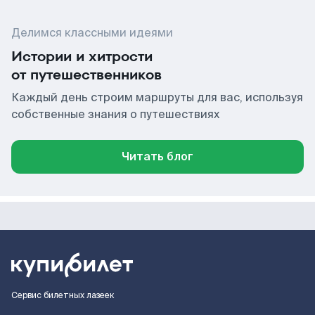
Делимся классными идеями
Истории и хитрости
от путешественников
Каждый день строим маршруты для вас, используя
собственные знания о путешествиях
Читать блог
Сервис билетных лазеек