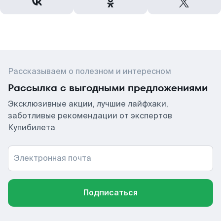
Рассказываем о полезном и интересном
Рассылка с выгодными предложениями
Эксклюзивные акции, лучшие лайфхаки,
заботливые рекомендации от экспертов
Купибилета
Электронная почта
Подписаться