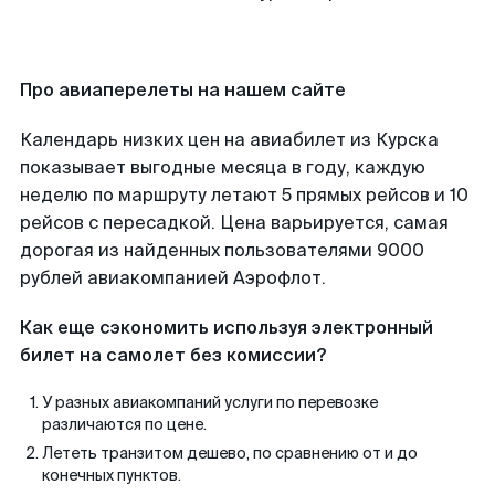
Про авиаперелеты на нашем сайте
Календарь низких цен на авиабилет из Курска
показывает выгодные месяца в году, каждую
неделю по маршруту летают 5 прямых рейсов и 10
рейсов с пересадкой. Цена варьируется, самая
дорогая из найденных пользователями 9000
рублей авиакомпанией Аэрофлот.
Как еще сэкономить используя электронный
билет на самолет без комиссии?
У разных авиакомпаний услуги по перевозке
различаются по цене.
Лететь транзитом дешево, по сравнению от и до
конечных пунктов.