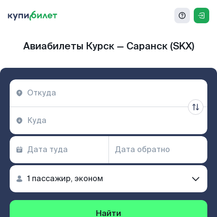
Авиабилеты Курск — Саранск (SKX)
Найти