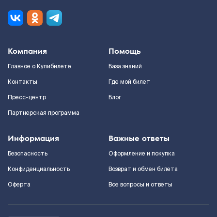
Компания
Помощь
Главное о Купибилете
База знаний
Контакты
Где мой билет
Пресс-центр
Блог
Партнерская программа
Информация
Важные ответы
Безопасность
Оформление и покупка
Конфиденциальность
Возврат и обмен билета
Оферта
Все вопросы и ответы