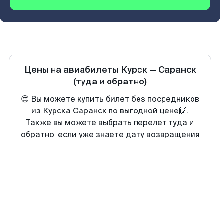
Цены на авиабилеты
Курск
—
Саранск
(туда и обратно)
😍 Вы можете купить билет без посредников
из Курска Саранск по выгодной цене🙌.
Также вы можете выбрать перелет туда и
обратно, если уже знаете дату возвращения