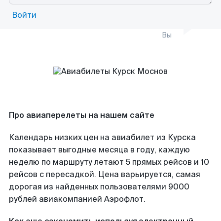
Войти
Вы
Про авиаперелеты на нашем сайте
Календарь низких цен на авиабилет из Курска
показывает выгодные месяца в году, каждую
неделю по маршруту летают 5 прямых рейсов и 10
рейсов с пересадкой. Цена варьируется, самая
дорогая из найденных пользователями 9000
рублей авиакомпанией Аэрофлот.