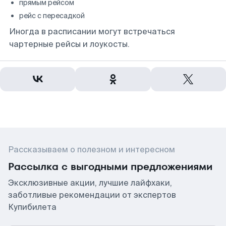
прямым рейсом
рейс с пересадкой
Иногда в расписании могут встречаться
чартерные рейсы и лоукосты.
Рассказываем о полезном и интересном
Рассылка с выгодными предложениями
Эксклюзивные акции, лучшие лайфхаки,
заботливые рекомендации от экспертов
Купибилета