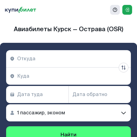
Авиабилеты Курск — Острава (OSR)
Найти