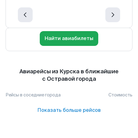
Найти авиабилеты
Авиарейсы из Курска в ближайшие
с Остравой города
Рейсы в соседние города
Стоимость
Показать больше рейсов