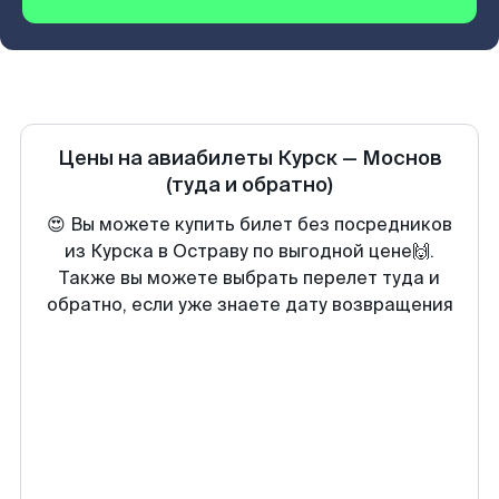
Цены на авиабилеты
Курск
—
Моснов
(туда и обратно)
😍 Вы можете купить билет без посредников
из Курска в Остраву по выгодной цене🙌.
Также вы можете выбрать перелет туда и
обратно, если уже знаете дату возвращения