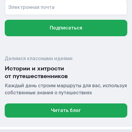
Электронная почта
Подписаться
Делимся классными идеями
Истории и хитрости
от путешественников
Каждый день строим маршруты для вас, используя
собственные знания о путешествиях
Читать блог