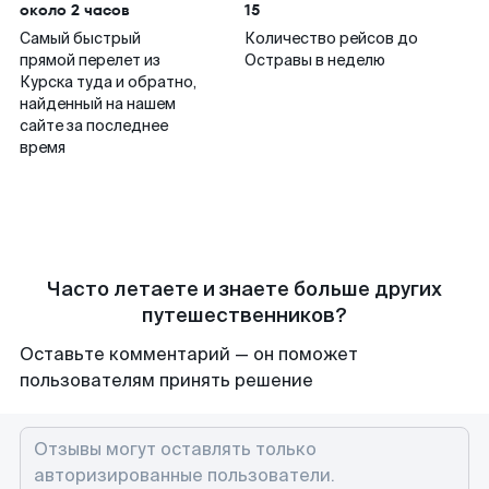
около 2 часов
15
Самый быстрый
Количество рейсов до
прямой перелет из
Остравы в неделю
Курска туда и обратно,
найденный на нашем
сайте за последнее
время
Часто летаете и знаете больше других
путешественников?
Оставьте комментарий — он поможет
пользователям принять решение