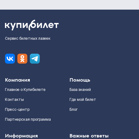
Сервис билетных лазеек
Компания
Помощь
Главное о Купибилете
База знаний
Контакты
Где мой билет
Пресс-центр
Блог
Партнерская программа
Информация
Важные ответы