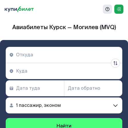
Авиабилеты Курск — Могилев (MVQ)
Найти