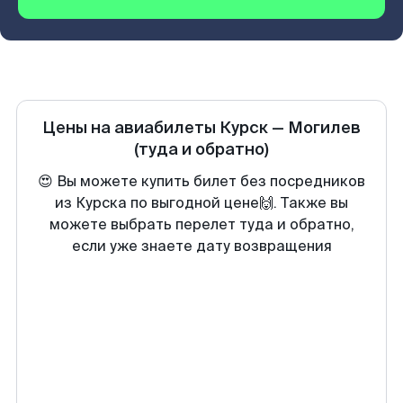
Цены на авиабилеты
Курск
—
Могилев
(туда и обратно)
😍 Вы можете купить билет без посредников
из Курска по выгодной цене🙌. Также вы
можете выбрать перелет туда и обратно,
если уже знаете дату возвращения