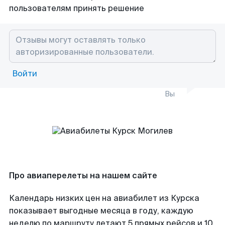
пользователям принять решение
Войти
Вы
Про авиаперелеты на нашем сайте
Календарь низких цен на авиабилет из Курска
показывает выгодные месяца в году, каждую
неделю по маршруту летают 5 прямых рейсов и 10