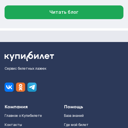
Читать блог
Сервис билетных лазеек
Компания
Помощь
Главное о Купибилете
База знаний
Контакты
Где мой билет