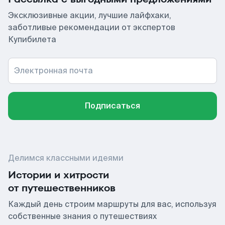
Эксклюзивные акции, лучшие лайфхаки,
заботливые рекомендации от экспертов
Купибилета
Электронная почта
Подписаться
Делимся классными идеями
Истории и хитрости
от путешественников
Каждый день строим маршруты для вас, используя
собственные знания о путешествиях