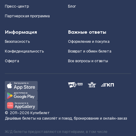
Пресс-центр
Блог
Партнерская программа
Информация
Важные ответы
Безопасность
Оформление и покупка
Конфиденциальность
Возврат и обмен билета
Оферта
Все вопросы и ответы
©
2011–2026
Купибилет
Дешёвые билеты на самолёт и поезд, бронирование и онлайн-заказ
Ж/Д билеты предоставляются партнёрами, в том числе