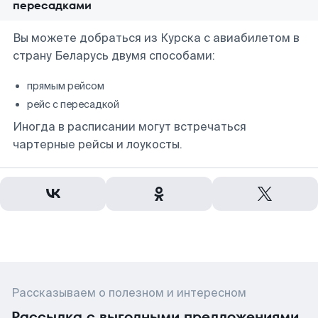
пересадками
Вы можете добраться из Курска с авиабилетом в
страну Беларусь двумя способами:
прямым рейсом
рейс с пересадкой
Иногда в расписании могут встречаться
чартерные рейсы и лоукосты.
Рассказываем о полезном и интересном
Рассылка с выгодными предложениями