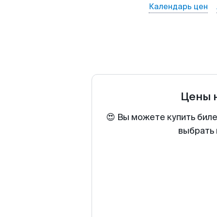
Календарь цен
Цены 
😍 Вы можете купить биле
выбрать 