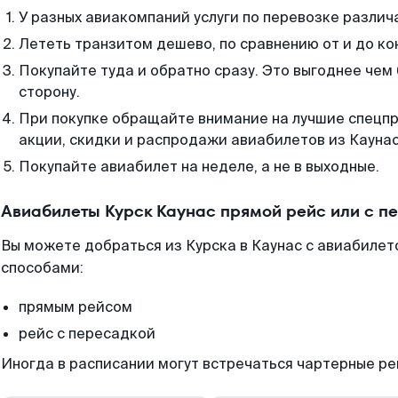
У разных авиакомпаний услуги по перевозке различ
Лететь транзитом дешево, по сравнению от и до ко
Покупайте туда и обратно сразу. Это выгоднее чем 
сторону.
При покупке обращайте внимание на лучшие спецп
акции, скидки и распродажи авиабилетов из Каунас
Покупайте авиабилет на неделе, а не в выходные.
Авиабилеты Курск Каунас прямой рейс или с 
Вы можете добраться из Курска в Каунас с авиабилет
способами:
прямым рейсом
рейс с пересадкой
Иногда в расписании могут встречаться чартерные ре