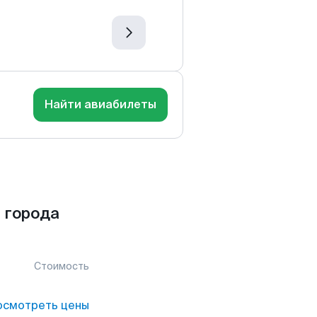
Найти авиабилеты
 города
Стоимость
осмотреть цены