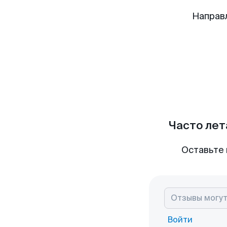
Направ
Часто лет
Оставьте 
Войти