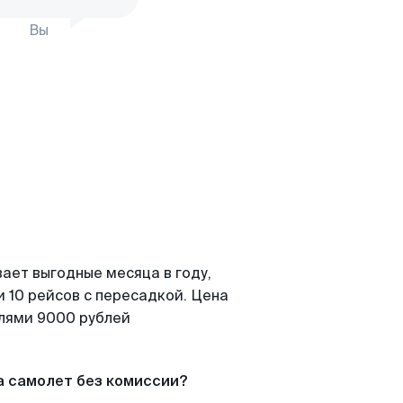
Вы
ает выгодные месяца в году,
 10 рейсов с пересадкой. Цена
елями 9000 рублей
а самолет без комиссии?