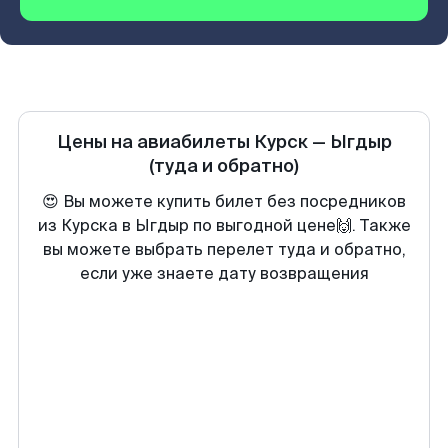
Цены на авиабилеты
Курск
—
Ыгдыр
(туда и обратно)
😍 Вы можете купить билет без посредников
из Курска в Ыгдыр по выгодной цене🙌. Также
вы можете выбрать перелет туда и обратно,
если уже знаете дату возвращения