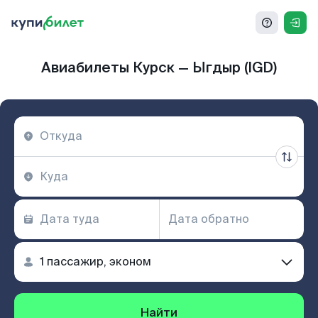
Авиабилеты Курск — Ыгдыр (IGD)
Найти