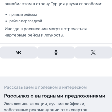
авиабилетом в страну Турция двумя способами:
прямым рейсом
рейс с пересадкой
Иногда в расписании могут встречаться
чартерные рейсы и лоукосты.
Рассказываем о полезном и интересном
Рассылка с выгодными предложениями
Эксклюзивные акции, лучшие лайфхаки,
заботливые рекомендации от экспертов