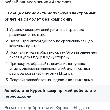
рублей авиакомпанией Аэрофлот.
Как еще сэкономить используя электронный
билет на самолет без комиссии?
У разных авиакомпаний услуги по перевозке
различаются по цене.
Лететь транзитом дешево, по сравнению от и до
конечных пунктов.
Покупайте туда и обратно сразу. Это выгоднее чем
билет Курск Ыгдыр в одну сторону.
При покупке обращайте внимание на лучшие
спецпредложения авиакомпаний, акции, скидки и
распродажи авиабилетов из Ыгдыра.
Покупайте авиабилет на неделе, а не в выходные.
Авиабилеты Курск Ыгдыр прямой рейс или с
пересадками
Вы можете добраться из Курска в Ыгдыр с