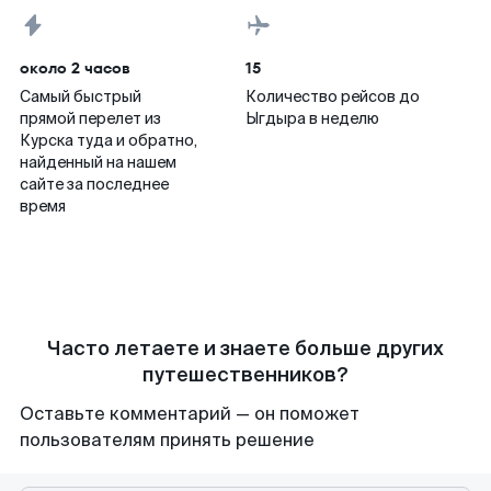
около 2 часов
15
Самый быстрый
Количество рейсов до
прямой перелет из
Ыгдыра в неделю
Курска туда и обратно,
найденный на нашем
сайте за последнее
время
Часто летаете и знаете больше других
путешественников?
Оставьте комментарий — он поможет
пользователям принять решение