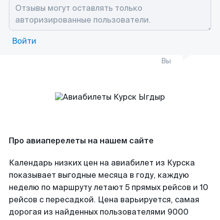
Войти
Вы
Про авиаперелеты на нашем сайте
Календарь низких цен на авиабилет из Курска
показывает выгодные месяца в году, каждую
неделю по маршруту летают 5 прямых рейсов и 10
рейсов с пересадкой. Цена варьируется, самая
дорогая из найденных пользователями 9000