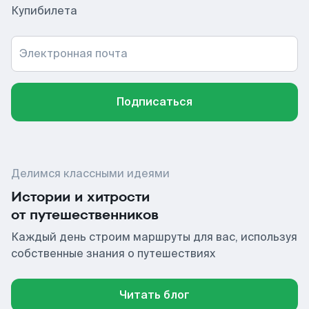
Купибилета
Электронная почта
Подписаться
Делимся классными идеями
Истории и хитрости
от путешественников
Каждый день строим маршруты для вас, используя
собственные знания о путешествиях
Читать блог