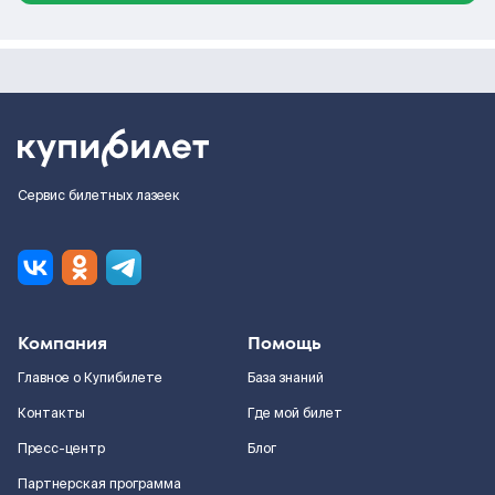
Сервис билетных лазеек
Компания
Помощь
Главное о Купибилете
База знаний
Контакты
Где мой билет
Пресс-центр
Блог
Партнерская программа