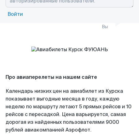
Войти
Вы
Про авиаперелеты на нашем сайте
Календарь низких цен на авиабилет из Курска
показывает выгодные месяца в году, каждую
неделю по маршруту летают 5 прямых рейсов и 10
рейсов с пересадкой. Цена варьируется, самая
дорогая из найденных пользователями 9000
рублей авиакомпанией Аэрофлот.