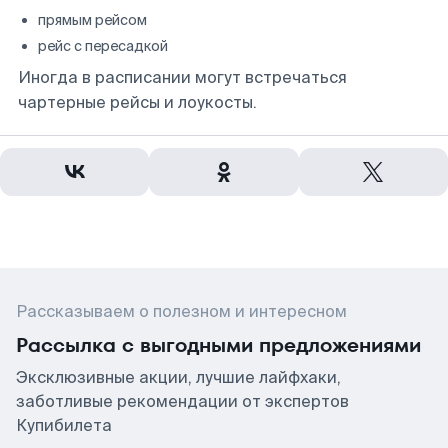
прямым рейсом
рейс с пересадкой
Иногда в расписании могут встречаться
чартерные рейсы и лоукосты.
Рассказываем о полезном и интересном
Рассылка с выгодными предложениями
Эксклюзивные акции, лучшие лайфхаки,
заботливые рекомендации от экспертов
Купибилета