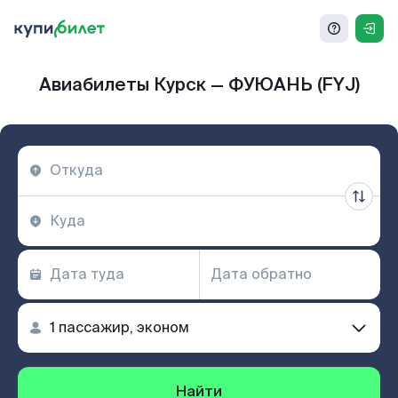
Авиабилеты Курск — ФУЮАНЬ (FYJ)
Найти