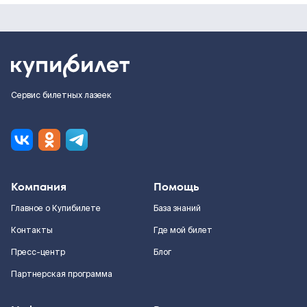
Сервис билетных лазеек
Компания
Помощь
Главное о Купибилете
База знаний
Контакты
Где мой билет
Пресс-центр
Блог
Партнерская программа