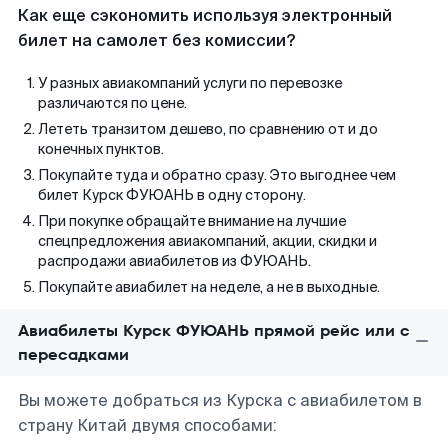
Как еще сэкономить используя электронный
билет на самолет без комиссии?
У разных авиакомпаний услуги по перевозке
различаются по цене.
Лететь транзитом дешево, по сравнению от и до
конечных пунктов.
Покупайте туда и обратно сразу. Это выгоднее чем
билет Курск ФУЮАНЬ в одну сторону.
При покупке обращайте внимание на лучшие
спецпредложения авиакомпаний, акции, скидки и
распродажи авиабилетов из ФУЮАНЬ.
Покупайте авиабилет на неделе, а не в выходные.
Авиабилеты Курск ФУЮАНЬ прямой рейс или с
пересадками
Вы можете добраться из Курска с авиабилетом в
страну Китай двумя способами: