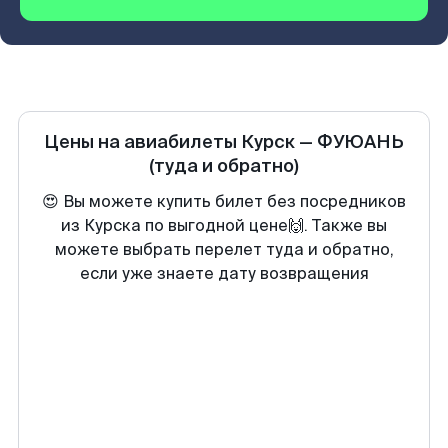
Цены на авиабилеты
Курск
—
ФУЮАНЬ
(туда и обратно)
😍 Вы можете купить билет без посредников
из Курска по выгодной цене🙌. Также вы
можете выбрать перелет туда и обратно,
если уже знаете дату возвращения