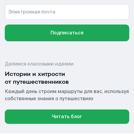
Электронная почта
Подписаться
Делимся классными идеями
Истории и хитрости
от путешественников
Каждый день строим маршруты для вас, используя
собственные знания о путешествиях
Читать блог