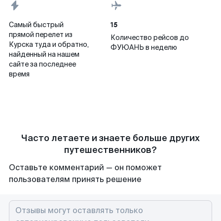
15
Самый быстрый
прямой перелет из
Количество рейсов до
Курска туда и обратно,
ФУЮАНЬ в неделю
найденный на нашем
сайте за последнее
время
Часто летаете и знаете больше других
путешественников?
Оставьте комментарий — он поможет
пользователям принять решение