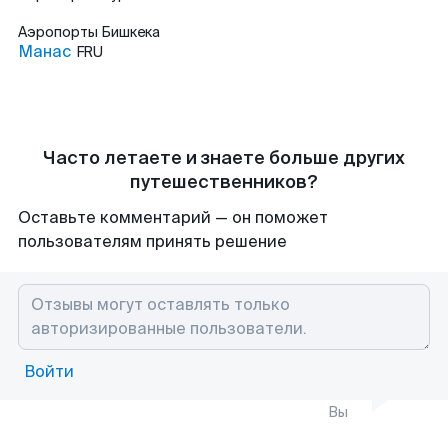
Аэропорты
Бишкека
Манас
FRU
Часто летаете и знаете больше других
путешественников?
Оставьте комментарий — он поможет
пользователям принять решение
Войти
Вы