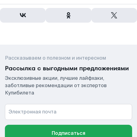
Рассказываем о полезном и интересном
Рассылка с выгодными предложениями
Эксклюзивные акции, лучшие лайфхаки,
заботливые рекомендации от экспертов
Купибилета
Электронная почта
Подписаться