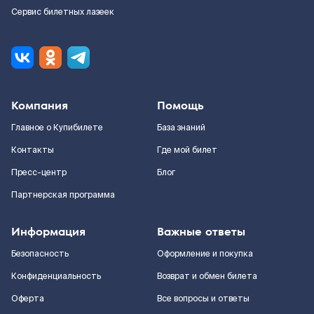
Сервис билетных лазеек
Компания
Помощь
Главное о Купибилете
База знаний
Контакты
Где мой билет
Пресс-центр
Блог
Партнерская программа
Информация
Важные ответы
Безопасность
Оформление и покупка
Конфиденциальность
Возврат и обмен билета
Оферта
Все вопросы и ответы