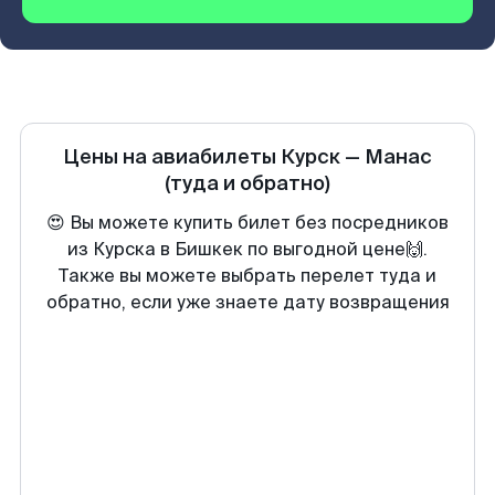
Цены на авиабилеты
Курск
—
Манас
(туда и обратно)
😍 Вы можете купить билет без посредников
из Курска в Бишкек по выгодной цене🙌.
Также вы можете выбрать перелет туда и
обратно, если уже знаете дату возвращения