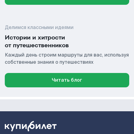
Делимся классными идеями
Истории и хитрости
от путешественников
Каждый день строим маршруты для вас, используя
собственные знания о путешествиях
Читать блог