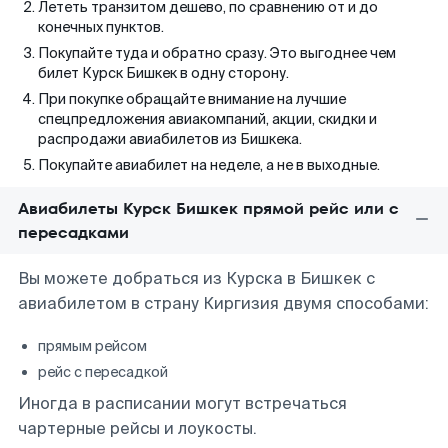
Лететь транзитом дешево, по сравнению от и до
конечных пунктов.
Покупайте туда и обратно сразу. Это выгоднее чем
билет Курск Бишкек в одну сторону.
При покупке обращайте внимание на лучшие
спецпредложения авиакомпаний, акции, скидки и
распродажи авиабилетов из Бишкека.
Покупайте авиабилет на неделе, а не в выходные.
Авиабилеты Курск Бишкек прямой рейс или с
пересадками
Вы можете добраться из Курска в Бишкек с
авиабилетом в страну Киргизия двумя способами:
прямым рейсом
рейс с пересадкой
Иногда в расписании могут встречаться
чартерные рейсы и лоукосты.