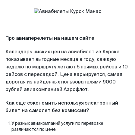
Про авиаперелеты на нашем сайте
Календарь низких цен на авиабилет из Курска
показывает выгодные месяца в году, каждую
неделю по маршруту летают 5 прямых рейсов и 10
рейсов с пересадкой. Цена варьируется, самая
дорогая из найденных пользователями 9000
рублей авиакомпанией Аэрофлот.
Как еще сэкономить используя электронный
билет на самолет без комиссии?
У разных авиакомпаний услуги по перевозке
различаются по цене.