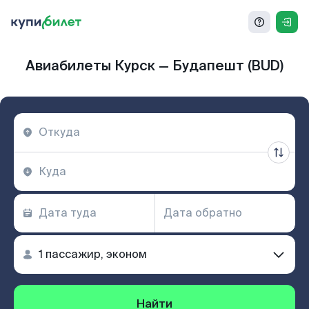
Авиабилеты Курск — Будапешт (BUD)
Найти