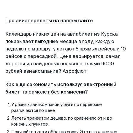
Про авиаперелеты на нашем сайте
Календарь низких цен на авиабилет из Курска
показывает выгодные месяца в году, каждую
неделю по маршруту летают 5 прямых рейсов и 10
рейсов с пересадкой. Цена варьируется, самая
дорогая из найденных пользователями 9000
рублей авиакомпанией Аэрофлот.
Как еще сэкономить используя электронный
билет на самолет без комиссии?
У разных авиакомпаний услуги по перевозке
различаются по цене.
Лететь транзитом дешево, по сравнению от и до
конечных пунктов.
Покупайте туда и обратно сразу. Это выгоднее чем