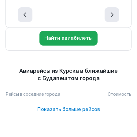
Найти авиабилеты
Авиарейсы из Курска в ближайшие
с Будапештом города
Рейсы в соседние города
Стоимость
Показать больше рейсов