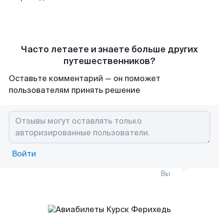
Часто летаете и знаете больше других
путешественников?
Оставьте комментарий — он поможет
пользователям принять решение
Войти
Вы