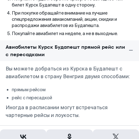
билет Курск Будапешт в одну сторону.
При покупке обращайте внимание на лучшие
спецпредложения авиакомпаний, акции, скидки и
распродажи авиабилетов из Будапешта.
Покупайте авиабилет на неделе, а не в выходные.
Авиабилеты Курск Будапешт прямой рейс или
с пересадками
Вы можете добраться из Курска в Будапешт с
авиабилетом в страну Венгрия двумя способами:
прямым рейсом
рейс с пересадкой
Иногда в расписании могут встречаться
чартерные рейсы и лоукосты.