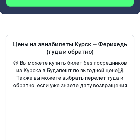
Цены на авиабилеты
Курск
—
Ферихедь
(туда и обратно)
😍 Вы можете купить билет без посредников
из Курска в Будапешт по выгодной цене🙌.
Также вы можете выбрать перелет туда и
обратно, если уже знаете дату возвращения