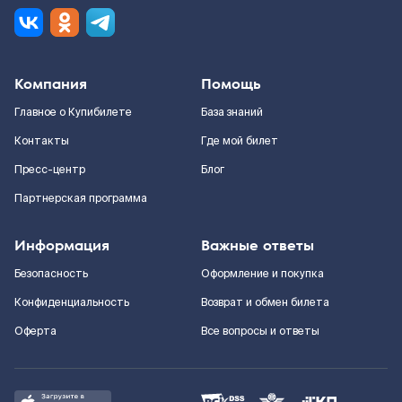
Компания
Помощь
Главное о Купибилете
База знаний
Контакты
Где мой билет
Пресс-центр
Блог
Партнерская программа
Информация
Важные ответы
Безопасность
Оформление и покупка
Конфиденциальность
Возврат и обмен билета
Оферта
Все вопросы и ответы