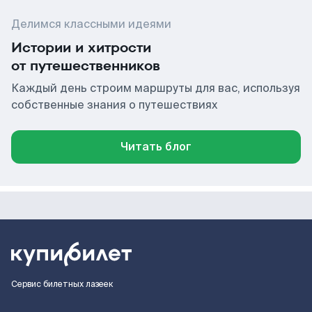
Делимся классными идеями
Истории и хитрости
от путешественников
Каждый день строим маршруты для вас, используя
собственные знания о путешествиях
Читать блог
Сервис билетных лазеек