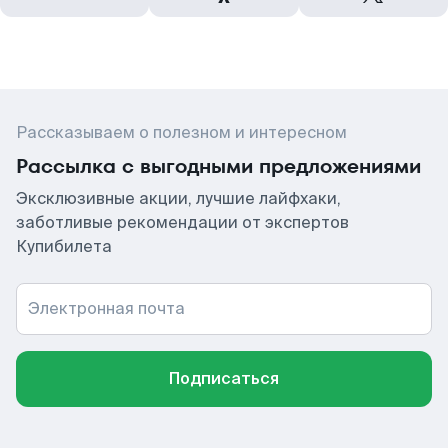
Рассказываем о полезном и интересном
Рассылка с выгодными предложениями
Эксклюзивные акции, лучшие лайфхаки,
заботливые рекомендации от экспертов
Купибилета
Электронная почта
Подписаться