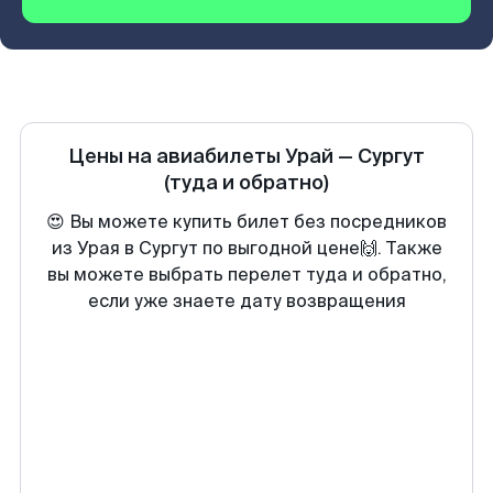
Цены на авиабилеты
Урай
—
Сургут
(туда и обратно)
😍 Вы можете купить билет без посредников
из Урая в Сургут по выгодной цене🙌. Также
вы можете выбрать перелет туда и обратно,
если уже знаете дату возвращения