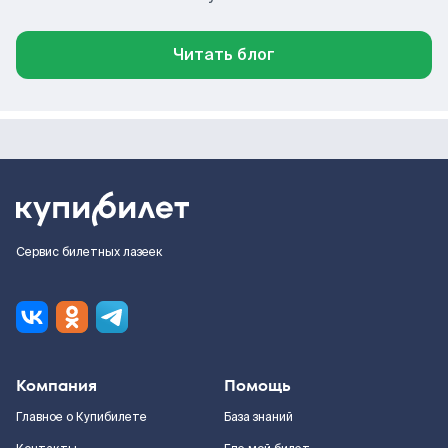
Читать блог
Сервис билетных лазеек
Компания
Помощь
Главное о Купибилете
База знаний