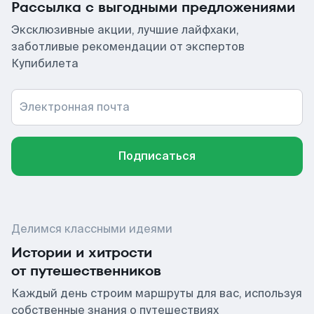
Рассылка с выгодными предложениями
Эксклюзивные акции, лучшие лайфхаки,
заботливые рекомендации от экспертов
Купибилета
Электронная почта
Подписаться
Делимся классными идеями
Истории и хитрости
от путешественников
Каждый день строим маршруты для вас, используя
собственные знания о путешествиях