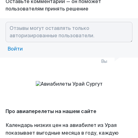
Оставьте комментарий — он поможет
пользователям принять решение
Войти
Вы
Про авиаперелеты на нашем сайте
Календарь низких цен на авиабилет из Урая
показывает выгодные месяца в году, каждую