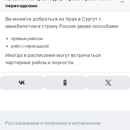
пересадками
Вы можете добраться из Урая в Сургут с
авиабилетом в страну Россия двумя способами:
прямым рейсом
рейс с пересадкой
Иногда в расписании могут встречаться
чартерные рейсы и лоукосты.
Рассказываем о полезном и интересном