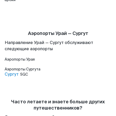
Аэропорты Урай — Сургут
Направление Урай — Сургут обслуживают
следующие аэропорты
Аэропорты
Урая
Аэропорты
Сургута
Сургут
SGC
Часто летаете и знаете больше других
путешественников?