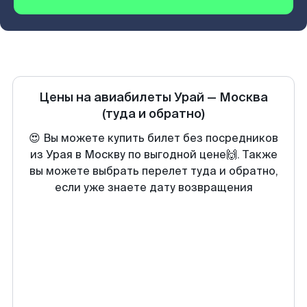
Цены на авиабилеты
Урай
—
Москва
(туда и обратно)
😍 Вы можете купить билет без посредников
из Урая в Москву по выгодной цене🙌. Также
вы можете выбрать перелет туда и обратно,
если уже знаете дату возвращения