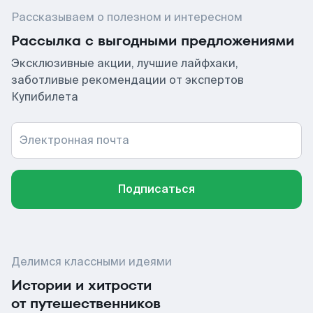
Рассказываем о полезном и интересном
Рассылка с выгодными предложениями
Эксклюзивные акции, лучшие лайфхаки,
заботливые рекомендации от экспертов
Купибилета
Электронная почта
Подписаться
Делимся классными идеями
Истории и хитрости
от путешественников