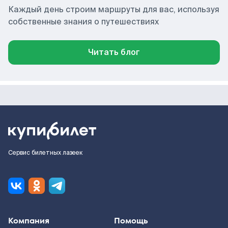
Каждый день строим маршруты для вас, используя
собственные знания о путешествиях
Читать блог
Сервис билетных лазеек
Компания
Помощь