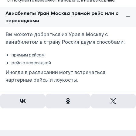
Покупайте авиабилет на неделе, а не в выходные.
Авиабилеты Урай Москва прямой рейс или с
пересадками
Вы можете добраться из Урая в Москву с
авиабилетом в страну Россия двумя способами:
прямым рейсом
рейс с пересадкой
Иногда в расписании могут встречаться
чартерные рейсы и лоукосты.