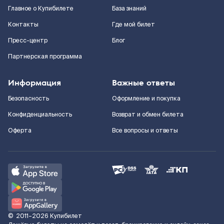
Главное о Купибилете
База знаний
Контакты
Где мой билет
Пресс-центр
Блог
Партнерская программа
Информация
Важные ответы
Безопасность
Оформление и покупка
Конфиденциальность
Возврат и обмен билета
Оферта
Все вопросы и ответы
©
2011–2026
Купибилет