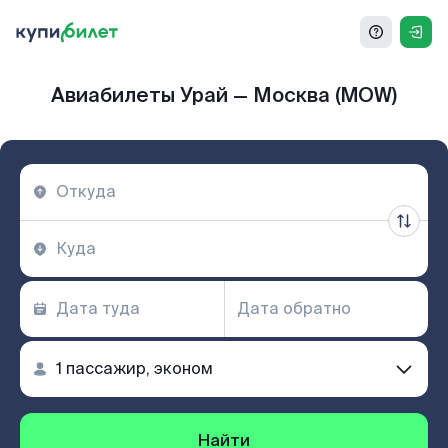
Авиабилеты Урай — Москва (MOW)
Найти