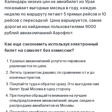
Календарь низких цен на авиабилет из Урая
показывает выгодные месяца в году, каждую
неделю по маршруту летают 5 прямых рейсов и 10
рейсов с пересадкой. Цена варьируется, самая
дорогая из найденных пользователями 9000
рублей авиакомпанией Аэрофлот.
Как еще сэкономить используя электронный
билет на самолет без комиссии?
У разных авиакомпаний услуги по перевозке
различаются по цене.
Лететь транзитом дешево, по сравнению от и до
конечных пунктов.
Покупайте туда и обратно сразу. Это выгоднее чем
билет Урай Москва в одну сторону.
При покупке обращайте внимание на лучшие
спецпредложения авиакомпаний, акции, скидки и
распродажи авиабилетов из Москвы.