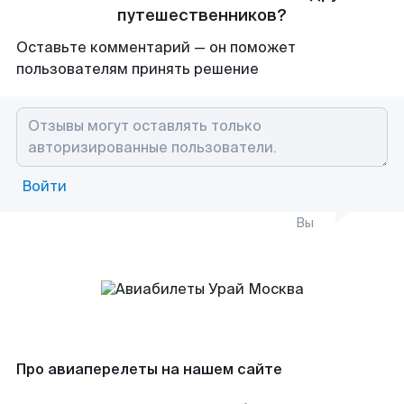
путешественников?
Оставьте комментарий — он поможет
пользователям принять решение
Войти
Вы
Про авиаперелеты на нашем сайте