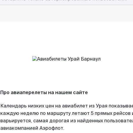
Про авиаперелеты на нашем сайте
Календарь низких цен на авиабилет из Урая показывае
каждую неделю по маршруту летают 5 прямых рейсов и
варьируется, самая дорогая из найденных пользоват
авиакомпанией Аэрофлот.