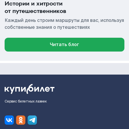
Истории и хитрости
от путешественников
Каждый день строим маршруты для вас, используя
собственные знания о путешествиях
Читать блог
Сервис билетных лазеек