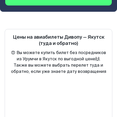
Цены на авиабилеты
Дивопу
—
Якутск
(туда и обратно)
😍 Вы можете купить билет без посредников
из Урумчи в Якутск по выгодной цене🙌.
Также вы можете выбрать перелет туда и
обратно, если уже знаете дату возвращения