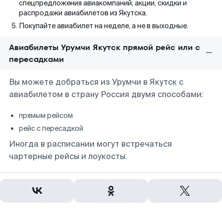
спецпредложения авиакомпаний, акции, скидки и
распродажи авиабилетов из Якутска.
Покупайте авиабилет на неделе, а не в выходные.
Авиабилеты Урумчи Якутск прямой рейс или с
пересадками
Вы можете добраться из Урумчи в Якутск с
авиабилетом в страну Россия двумя способами:
прямым рейсом
рейс с пересадкой
Иногда в расписании могут встречаться
чартерные рейсы и лоукосты.