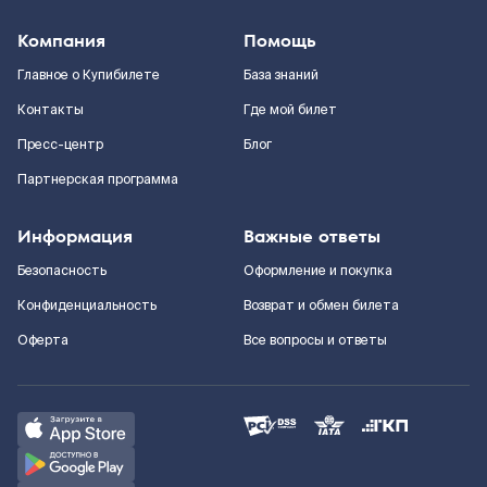
Компания
Помощь
Главное о Купибилете
База знаний
Контакты
Где мой билет
Пресс-центр
Блог
Партнерская программа
Информация
Важные ответы
Безопасность
Оформление и покупка
Конфиденциальность
Возврат и обмен билета
Оферта
Все вопросы и ответы