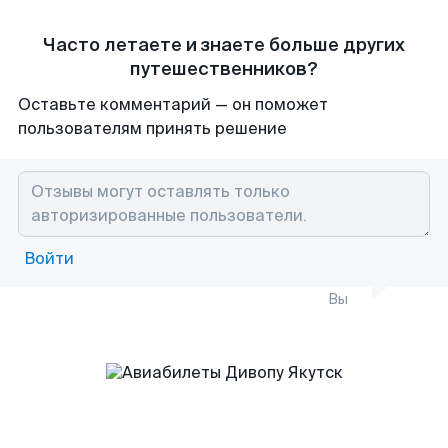
Часто летаете и знаете больше других
путешественников?
Оставьте комментарий — он поможет
пользователям принять решение
Войти
Вы