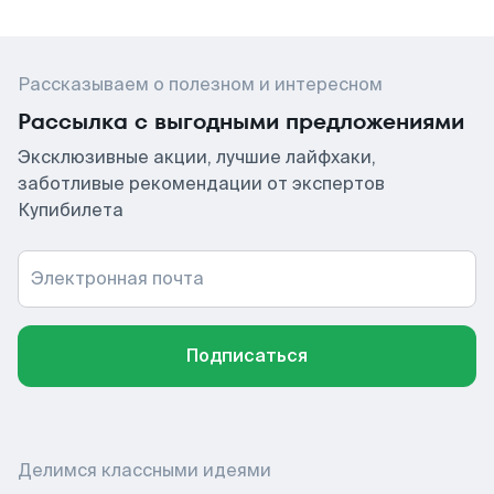
Рассказываем о полезном и интересном
Рассылка с выгодными предложениями
Эксклюзивные акции, лучшие лайфхаки,
заботливые рекомендации от экспертов
Купибилета
Электронная почта
Подписаться
Делимся классными идеями