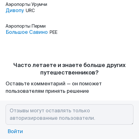
Аэропорты
Урумчи
Дивопу
URC
Аэропорты
Перми
Большое Савино
PEE
Часто летаете и знаете больше других
путешественников?
Оставьте комментарий — он поможет
пользователям принять решение
Войти