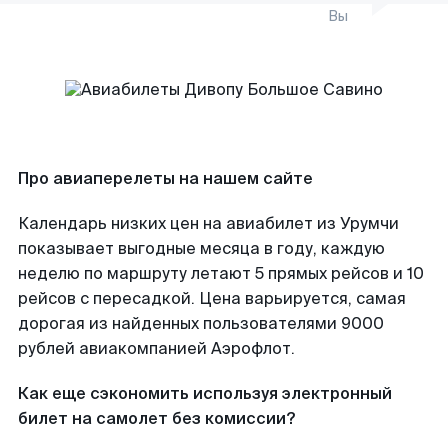
Вы
Про авиаперелеты на нашем сайте
Календарь низких цен на авиабилет из Урумчи
показывает выгодные месяца в году, каждую
неделю по маршруту летают 5 прямых рейсов и 10
рейсов с пересадкой. Цена варьируется, самая
дорогая из найденных пользователями 9000
рублей авиакомпанией Аэрофлот.
Как еще сэкономить используя электронный
билет на самолет без комиссии?