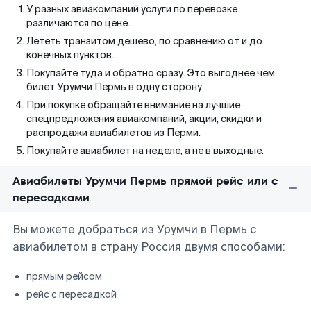
У разных авиакомпаний услуги по перевозке
различаются по цене.
Лететь транзитом дешево, по сравнению от и до
конечных пунктов.
Покупайте туда и обратно сразу. Это выгоднее чем
билет Урумчи Пермь в одну сторону.
При покупке обращайте внимание на лучшие
спецпредложения авиакомпаний, акции, скидки и
распродажи авиабилетов из Перми.
Покупайте авиабилет на неделе, а не в выходные.
Авиабилеты Урумчи Пермь прямой рейс или с
пересадками
Вы можете добраться из Урумчи в Пермь с
авиабилетом в страну Россия двумя способами:
прямым рейсом
рейс с пересадкой