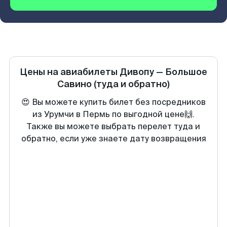
Цены на авиабилеты
Дивопу
—
Большое
Савино
(туда и обратно)
😍 Вы можете купить билет без посредников
из Урумчи в Пермь по выгодной цене🙌.
Также вы можете выбрать перелет туда и
обратно, если уже знаете дату возвращения