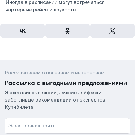
Иногда в расписании могут встречаться
чартерные рейсы и лоукосты.
Рассказываем о полезном и интересном
Рассылка с выгодными предложениями
Эксклюзивные акции, лучшие лайфхаки,
заботливые рекомендации от экспертов
Купибилета
Электронная почта