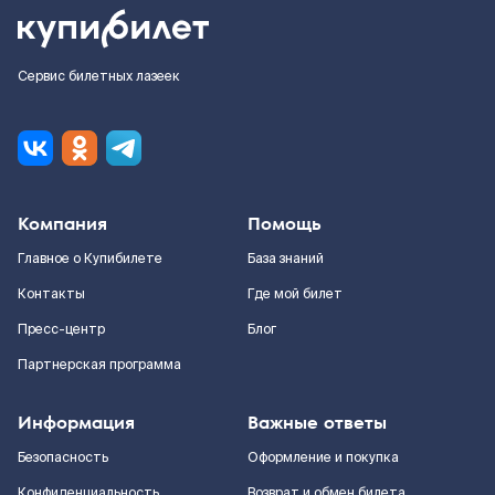
Сервис билетных лазеек
Компания
Помощь
Главное о Купибилете
База знаний
Контакты
Где мой билет
Пресс-центр
Блог
Партнерская программа
Информация
Важные ответы
Безопасность
Оформление и покупка
Конфиденциальность
Возврат и обмен билета