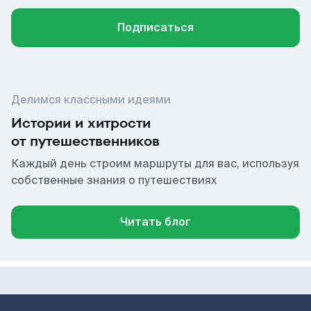
Подписаться
Делимся классными идеями
Истории и хитрости
от путешественников
Каждый день строим маршруты для вас, используя
собственные знания о путешествиях
Читать блог