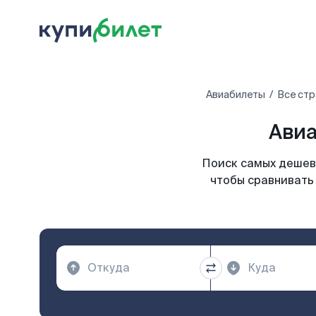
Авиабилеты
Все стр
Авиа
Поиск самых дешевы
чтобы сравнивать 