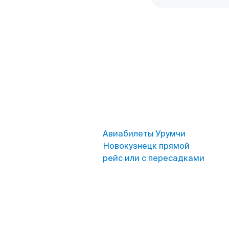
Авиабилеты Урумчи
Новокузнецк прямой
рейс или с пересадками