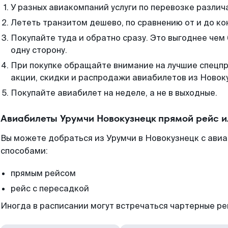
У разных авиакомпаний услуги по перевозке различ
Лететь транзитом дешево, по сравнению от и до ко
Покупайте туда и обратно сразу. Это выгоднее чем
одну сторону.
При покупке обращайте внимание на лучшие спецп
акции, скидки и распродажи авиабилетов из Новок
Покупайте авиабилет на неделе, а не в выходные.
Авиабилеты Урумчи Новокузнецк прямой рейс 
Вы можете добраться из Урумчи в Новокузнецк с авиа
способами:
прямым рейсом
рейс с пересадкой
Иногда в расписании могут встречаться чартерные ре