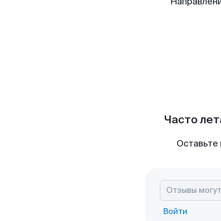
Направлени
Часто лет
Оставьте 
Войти