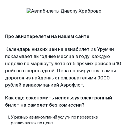
Про авиаперелеты на нашем сайте
Календарь низких цен на авиабилет из Урумчи
показывает выгодные месяца в году, каждую
неделю по маршруту летают 5 прямых рейсов и 10
рейсов с пересадкой. Цена варьируется, самая
дорогая из найденных пользователями 9000
рублей авиакомпанией Аэрофлот.
Как еще сэкономить используя электронный
билет на самолет без комиссии?
У разных авиакомпаний услуги по перевозке
различаются по цене.