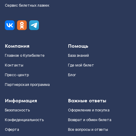
Сервис билетных лазеек
Компания
Помощь
Главное о Купибилете
База знаний
Контакты
Где мой билет
Пресс-центр
Блог
Партнерская программа
Информация
Важные ответы
Безопасность
Оформление и покупка
Конфиденциальность
Возврат и обмен билета
Оферта
Все вопросы и ответы