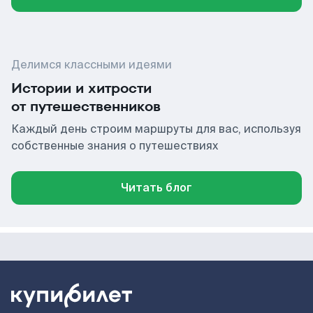
Делимся классными идеями
Истории и хитрости
от путешественников
Каждый день строим маршруты для вас, используя
собственные знания о путешествиях
Читать блог