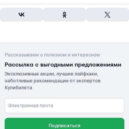
Рассказываем о полезном и интересном
Рассылка с выгодными предложениями
Эксклюзивные акции, лучшие лайфхаки,
заботливые рекомендации от экспертов
Купибилета
Электронная почта
Подписаться