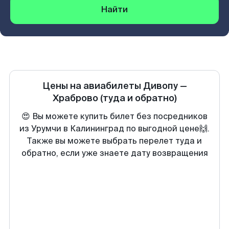
Найти
Цены на авиабилеты
Дивопу
—
Храброво
(туда и обратно)
😍 Вы можете купить билет без посредников
из Урумчи в Калининград по выгодной цене🙌.
Также вы можете выбрать перелет туда и
обратно, если уже знаете дату возвращения