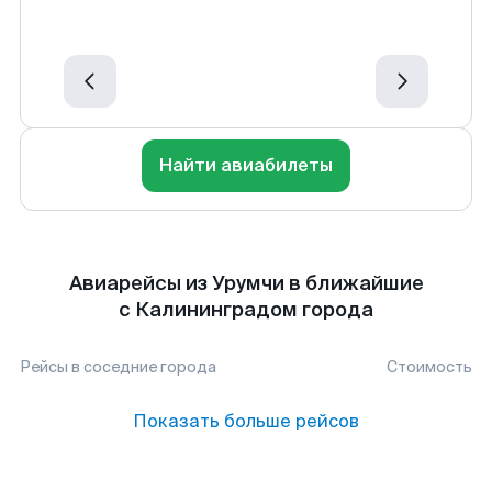
Найти авиабилеты
Авиарейсы из Урумчи в ближайшие
с Калининградом города
Рейсы в соседние города
Стоимость
Показать больше рейсов