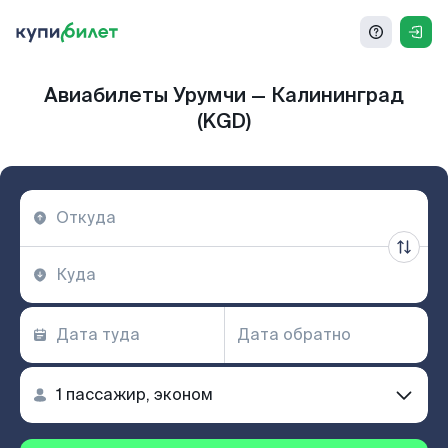
Авиабилеты Урумчи — Калининград
(KGD)