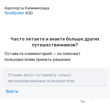
Аэропорты
Калининграда
Храброво
KGD
Часто летаете и знаете больше других
путешественников?
Оставьте комментарий — он поможет
пользователям принять решение
Войти
Вы