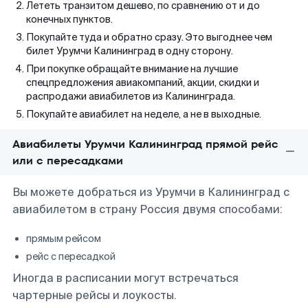
Лететь транзитом дешево, по сравнению от и до
конечных пунктов.
Покупайте туда и обратно сразу. Это выгоднее чем
билет Урумчи Калининград в одну сторону.
При покупке обращайте внимание на лучшие
спецпредложения авиакомпаний, акции, скидки и
распродажи авиабилетов из Калининграда.
Покупайте авиабилет на неделе, а не в выходные.
Авиабилеты Урумчи Калининград прямой рейс
или с пересадками
Вы можете добраться из Урумчи в Калининград с
авиабилетом в страну Россия двумя способами:
прямым рейсом
рейс с пересадкой
Иногда в расписании могут встречаться
чартерные рейсы и лоукосты.