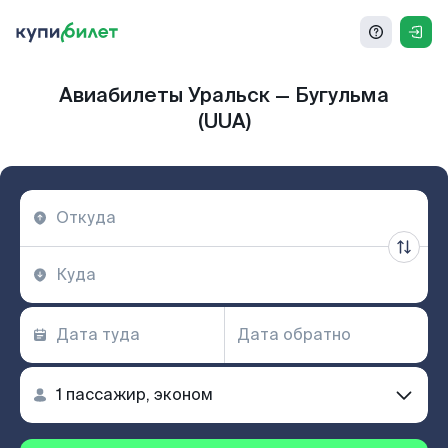
Авиабилеты Уральск — Бугульма
(UUA)