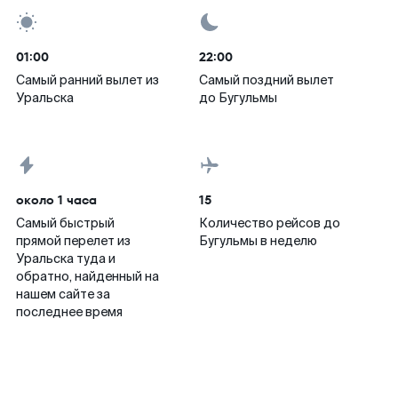
01:00
22:00
Самый ранний вылет из
Самый поздний вылет
Уральска
до Бугульмы
около 1 часа
15
Самый быстрый
Количество рейсов до
прямой перелет из
Бугульмы в неделю
Уральска туда и
обратно, найденный на
нашем сайте за
последнее время