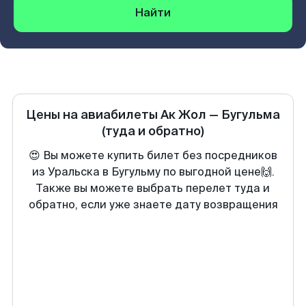
Найти
Цены на авиабилеты
Ак Жол
—
Бугульма
(туда и обратно)
😍 Вы можете купить билет без посредников
из Уральска в Бугульму по выгодной цене🙌.
Также вы можете выбрать перелет туда и
обратно, если уже знаете дату возвращения