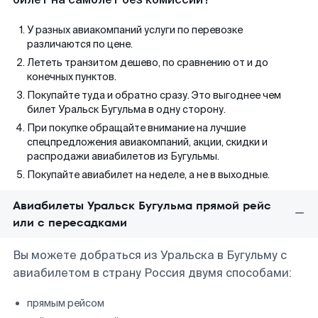
У разных авиакомпаний услуги по перевозке
различаются по цене.
Лететь транзитом дешево, по сравнению от и до
конечных пунктов.
Покупайте туда и обратно сразу. Это выгоднее чем
билет Уральск Бугульма в одну сторону.
При покупке обращайте внимание на лучшие
спецпредложения авиакомпаний, акции, скидки и
распродажи авиабилетов из Бугульмы.
Покупайте авиабилет на неделе, а не в выходные.
Авиабилеты Уральск Бугульма прямой рейс
или с пересадками
Вы можете добраться из Уральска в Бугульму с
авиабилетом в страну Россия двумя способами:
прямым рейсом