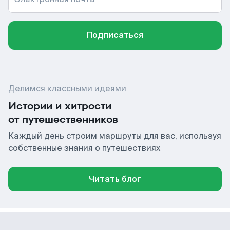
Подписаться
Делимся классными идеями
Истории и хитрости
от путешественников
Каждый день строим маршруты для вас, используя
собственные знания о путешествиях
Читать блог