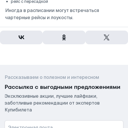
рейс с пересадкой
Иногда в расписании могут встречаться
чартерные рейсы и лоукосты.
Рассказываем о полезном и интересном
Рассылка с выгодными предложениями
Эксклюзивные акции, лучшие лайфхаки,
заботливые рекомендации от экспертов
Купибилета
Электронная почта