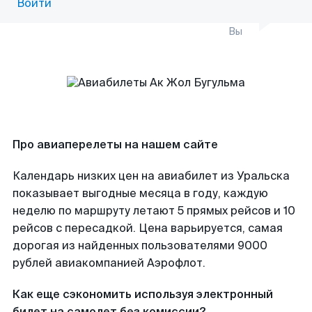
Войти
Вы
Про авиаперелеты на нашем сайте
Календарь низких цен на авиабилет из Уральска
показывает выгодные месяца в году, каждую
неделю по маршруту летают 5 прямых рейсов и 10
рейсов с пересадкой. Цена варьируется, самая
дорогая из найденных пользователями 9000
рублей авиакомпанией Аэрофлот.
Как еще сэкономить используя электронный
билет на самолет без комиссии?