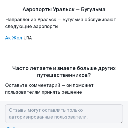
Аэропорты Уральск — Бугульма
Направление Уральск — Бугульма обслуживают
следующие аэропорты
Ак Жол
URA
Часто летаете и знаете больше других
путешественников?
Оставьте комментарий — он поможет
пользователям принять решение