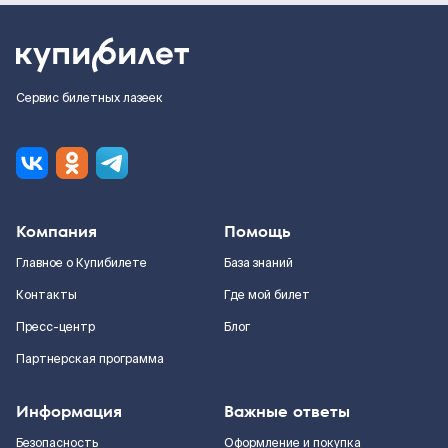
Сервис билетных лазеек
Компания
Помощь
Главное о Купибилете
База знаний
Контакты
Где мой билет
Пресс-центр
Блог
Партнерская программа
Информация
Важные ответы
Безопасность
Оформление и покупка