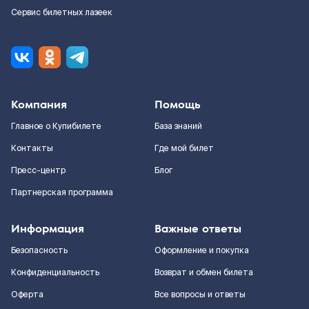
Сервис билетных лазеек
Компания
Помощь
Главное о Купибилете
База знаний
Контакты
Где мой билет
Пресс-центр
Блог
Партнерская программа
Информация
Важные ответы
Безопасность
Оформление и покупка
Конфиденциальность
Возврат и обмен билета
Оферта
Все вопросы и ответы