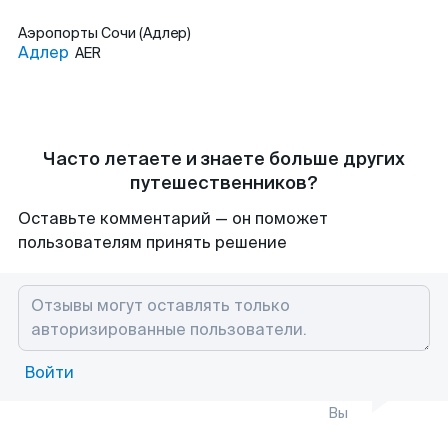
Аэропорты
Сочи (Адлер)
Адлер
AER
Часто летаете и знаете больше других
путешественников?
Оставьте комментарий — он поможет
пользователям принять решение
Войти
Вы