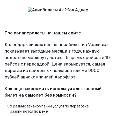
Про авиаперелеты на нашем сайте
Календарь низких цен на авиабилет из Уральска
показывает выгодные месяца в году, каждую
неделю по маршруту летают 5 прямых рейсов и 10
рейсов с пересадкой. Цена варьируется, самая
дорогая из найденных пользователями 9000
рублей авиакомпанией Аэрофлот.
Как еще сэкономить используя электронный
билет на самолет без комиссии?
У разных авиакомпаний услуги по перевозке
различаются по цене.