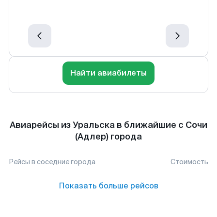
Найти авиабилеты
Авиарейсы из Уральска в ближайшие с Сочи
(Адлер) города
Рейсы в соседние города
Стоимость
Показать больше рейсов