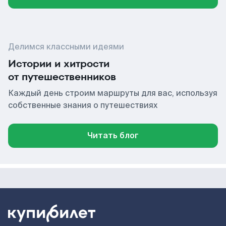
Делимся классными идеями
Истории и хитрости
от путешественников
Каждый день строим маршруты для вас, используя
собственные знания о путешествиях
Читать блог