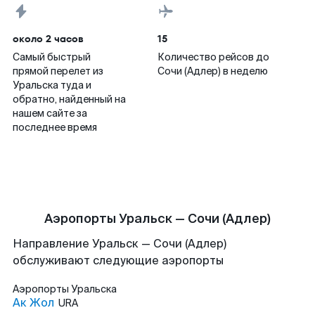
около 2 часов
15
Самый быстрый
Количество рейсов до
прямой перелет из
Сочи (Адлер) в неделю
Уральска туда и
обратно, найденный на
нашем сайте за
последнее время
Аэропорты Уральск — Сочи (Адлер)
Направление Уральск — Сочи (Адлер)
обслуживают следующие аэропорты
Аэропорты
Уральска
Ак Жол
URA