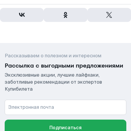
Рассказываем о полезном и интересном
Рассылка с выгодными предложениями
Эксклюзивные акции, лучшие лайфхаки,
заботливые рекомендации от экспертов
Купибилета
Электронная почта
Подписаться