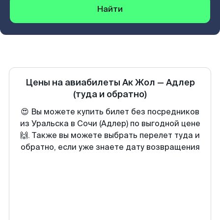
Найти
Цены на авиабилеты
Ак Жол
—
Адлер
(туда и обратно)
😍 Вы можете купить билет без посредников
из Уральска в Сочи (Адлер) по выгодной цене
🙌. Также вы можете выбрать перелет туда и
обратно, если уже знаете дату возвращения