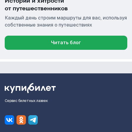
Истории и хитрости
от путешественников
Каждый день строим маршруты для вас, используя
собственные знания о путешествиях
Читать блог
Сервис билетных лазеек