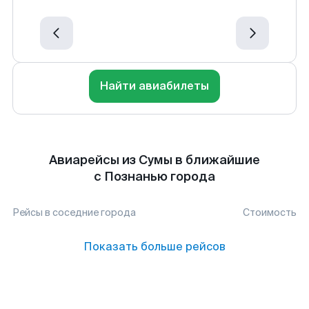
Найти авиабилеты
Авиарейсы из Сумы в ближайшие
с Познанью города
Рейсы в соседние города
Стоимость
Показать больше рейсов