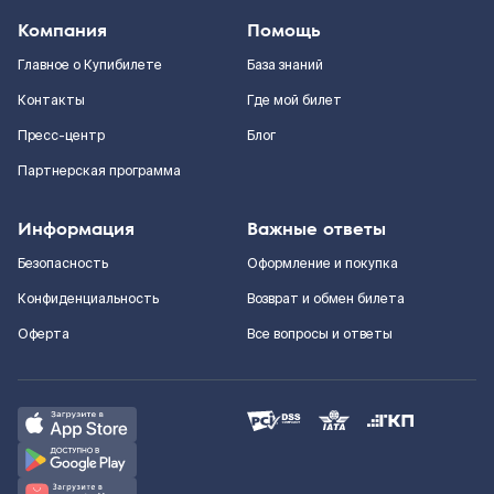
Компания
Помощь
Главное о Купибилете
База знаний
Контакты
Где мой билет
Пресс-центр
Блог
Партнерская программа
Информация
Важные ответы
Безопасность
Оформление и покупка
Конфиденциальность
Возврат и обмен билета
Оферта
Все вопросы и ответы