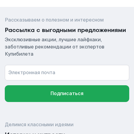
Рассказываем о полезном и интересном
Рассылка с выгодными предложениями
Эксклюзивные акции, лучшие лайфхаки,
заботливые рекомендации от экспертов
Купибилета
Электронная почта
Подписаться
Делимся классными идеями