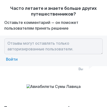
Часто летаете и знаете больше других
путешественников?
Оставьте комментарий — он поможет
пользователям принять решение
Войти
Вы