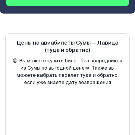
Цены на авиабилеты
Сумы
—
Лавица
(туда и обратно)
😍 Вы можете купить билет без посредников
из Сумы по выгодной цене🙌. Также вы
можете выбрать перелет туда и обратно,
если уже знаете дату возвращения