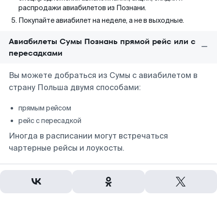
распродажи авиабилетов из Познани.
Покупайте авиабилет на неделе, а не в выходные.
Авиабилеты Сумы Познань прямой рейс или с
пересадками
Вы можете добраться из Сумы с авиабилетом в
страну Польша двумя способами:
прямым рейсом
рейс с пересадкой
Иногда в расписании могут встречаться
чартерные рейсы и лоукосты.