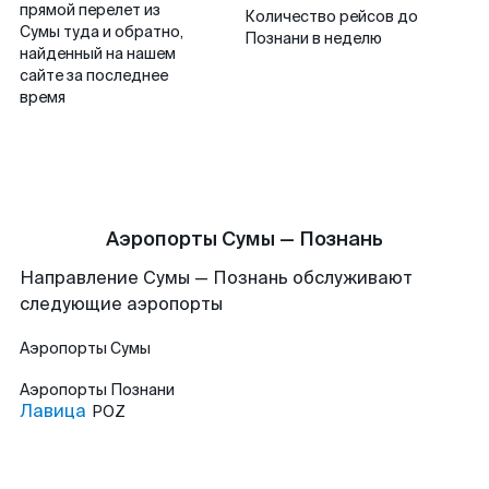
прямой перелет из
Количество рейсов до
Сумы туда и обратно,
Познани в неделю
найденный на нашем
сайте за последнее
время
Аэропорты Сумы — Познань
Направление Сумы — Познань обслуживают
следующие аэропорты
Аэропорты
Сумы
Аэропорты
Познани
Лавица
POZ