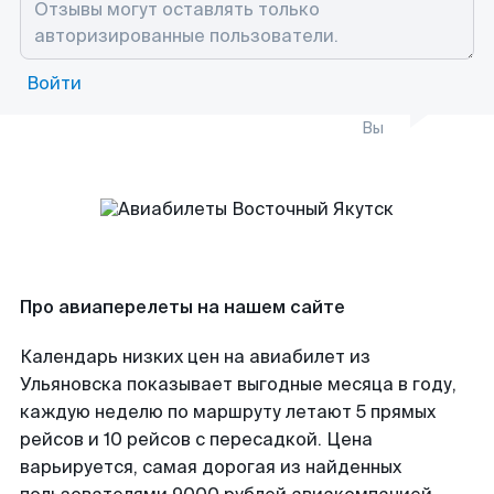
Войти
Вы
Про авиаперелеты на нашем сайте
Календарь низких цен на авиабилет из
Ульяновска показывает выгодные месяца в году,
каждую неделю по маршруту летают 5 прямых
рейсов и 10 рейсов с пересадкой. Цена
варьируется, самая дорогая из найденных