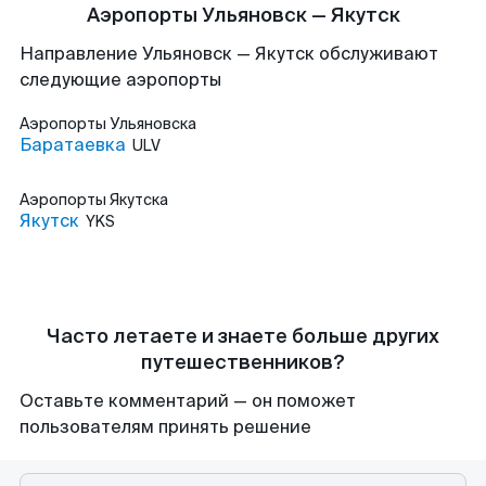
Аэропорты Ульяновск — Якутск
Направление Ульяновск — Якутск обслуживают
следующие аэропорты
Аэропорты
Ульяновска
Баратаевка
ULV
Аэропорты
Якутска
Якутск
YKS
Часто летаете и знаете больше других
путешественников?
Оставьте комментарий — он поможет
пользователям принять решение