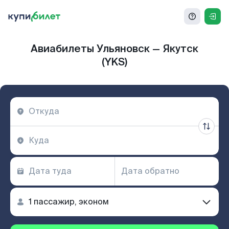
Авиабилеты Ульяновск — Якутск
(YKS)