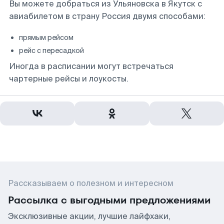
Вы можете добраться из Ульяновска в Якутск с
авиабилетом в страну Россия двумя способами:
прямым рейсом
рейс с пересадкой
Иногда в расписании могут встречаться
чартерные рейсы и лоукосты.
Рассказываем о полезном и интересном
Рассылка с выгодными предложениями
Эксклюзивные акции, лучшие лайфхаки,