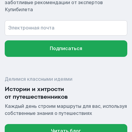
заботливые рекомендации от экспертов
Купибилета
Электронная почта
Подписаться
Делимся классными идеями
Истории и хитрости
от путешественников
Каждый день строим маршруты для вас, используя
собственные знания о путешествиях
Читать блог