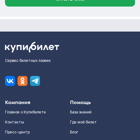
Сервис билетных лазеек
Компания
Помощь
Главное о Купибилете
База знаний
Контакты
Где мой билет
Пресс-центр
Блог