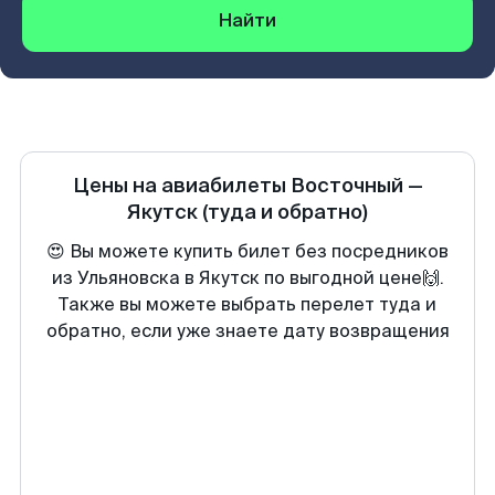
Найти
Цены на авиабилеты
Восточный
—
Якутск
(туда и обратно)
😍 Вы можете купить билет без посредников
из Ульяновска в Якутск по выгодной цене🙌.
Также вы можете выбрать перелет туда и
обратно, если уже знаете дату возвращения