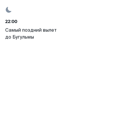
22:00
Самый поздний вылет
до Бугульмы