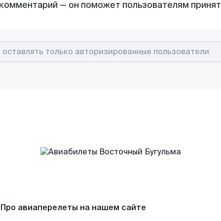
комментарий — он поможет пользователям приня
Про авиаперелеты на нашем сайте