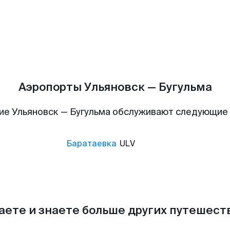
Аэропорты Ульяновск — Бугульма
ие Ульяновск — Бугульма обслуживают следующие
Баратаевка
ULV
аете и знаете больше других путешес