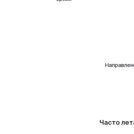
Направлен
Часто лет