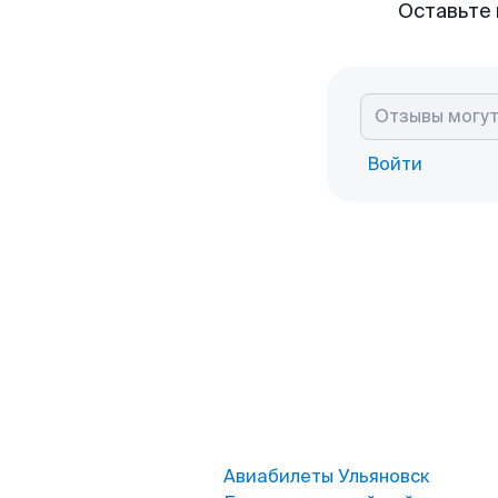
Оставьте 
Войти
Авиабилеты Ульяновск