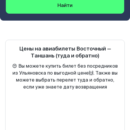
Найти
Цены на авиабилеты
Восточный
—
Таншань
(туда и обратно)
😍 Вы можете купить билет без посредников
из Ульяновска по выгодной цене🙌. Также вы
можете выбрать перелет туда и обратно,
если уже знаете дату возвращения