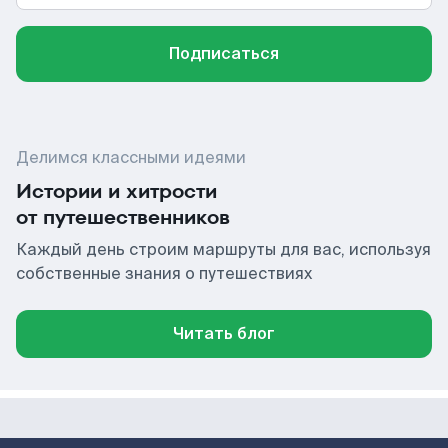
Подписаться
Делимся классными идеями
Истории и хитрости
от путешественников
Каждый день строим маршруты для вас, используя
собственные знания о путешествиях
Читать блог