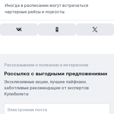
Иногда в расписании могут встречаться
чартерные рейсы и лоукосты.
Рассказываем о полезном и интересном
Рассылка с выгодными предложениями
Эксклюзивные акции, лучшие лайфхаки,
заботливые рекомендации от экспертов
Купибилета
Электронная почта