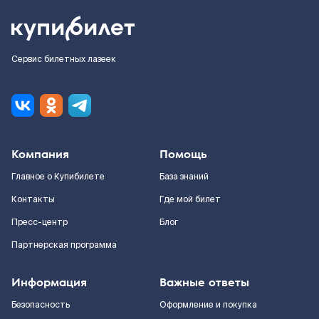
Сервис билетных лазеек
Компания
Помощь
Главное о Купибилете
База знаний
Контакты
Где мой билет
Пресс-центр
Блог
Партнерская программа
Информация
Важные ответы
Безопасность
Оформление и покупка