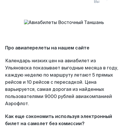
Вы
Про авиаперелеты на нашем сайте
Календарь низких цен на авиабилет из
Ульяновска показывает выгодные месяца в году,
каждую неделю по маршруту летают 5 прямых
рейсов и 10 рейсов с пересадкой. Цена
варьируется, самая дорогая из найденных
пользователями 9000 рублей авиакомпанией
Аэрофлот.
Как еще сэкономить используя электронный
билет на самолет без комиссии?