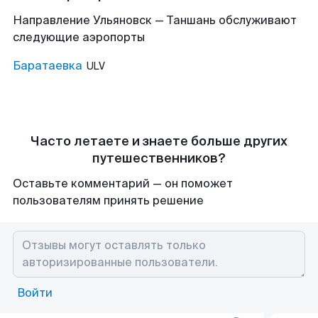
Направление Ульяновск — Таншань обслуживают
следующие аэропорты
Баратаевка
ULV
Часто летаете и знаете больше других
путешественников?
Оставьте комментарий — он поможет
пользователям принять решение
Войти