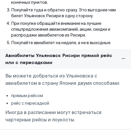
конечных пунктов.
Покупайте туда и обратно сразу. Это выгоднее чем
билет Ульяновск Рисири в одну сторону.
При покупке обращайте внимание на лучшие
спецпредложения авиакомпаний, акции, скидки и
распродажи авиабилетов из Рисири.
Покупайте авиабилет на неделе, а не в выходные.
Авиабилеты Ульяновск Рисири прямой рейс
или с пересадками
Вы можете добраться из Ульяновска с
авиабилетом в страну Япония двумя способами:
прямым рейсом
рейс с пересадкой
Иногда в расписании могут встречаться
чартерные рейсы и лоукосты.