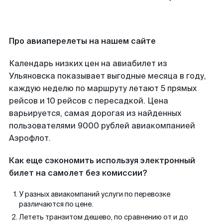
Про авиаперелеты на нашем сайте
Календарь низких цен на авиабилет из
Ульяновска показывает выгодные месяца в году,
каждую неделю по маршруту летают 5 прямых
рейсов и 10 рейсов с пересадкой. Цена
варьируется, самая дорогая из найденных
пользователями 9000 рублей авиакомпанией
Аэрофлот.
Как еще сэкономить используя электронный
билет на самолет без комиссии?
У разных авиакомпаний услуги по перевозке
различаются по цене.
Лететь транзитом дешево, по сравнению от и до