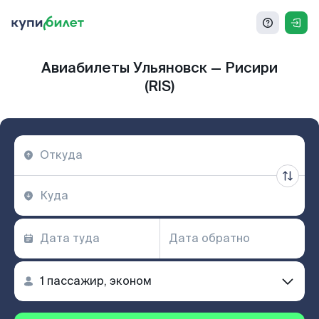
Авиабилеты Ульяновск — Рисири
(RIS)