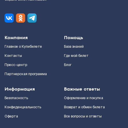
Компания
Помощь
Главное о Купибилете
База знаний
Контакты
Где мой билет
Пресс-центр
Блог
Партнерская программа
Информация
Важные ответы
Безопасность
Оформление и покупка
Конфиденциальность
Возврат и обмен билета
Оферта
Все вопросы и ответы