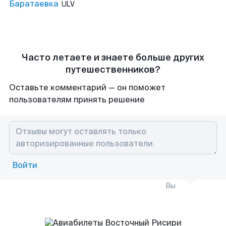
Баратаевка
ULV
Часто летаете и знаете больше других
путешественников?
Оставьте комментарий — он поможет
пользователям принять решение
Войти
Вы