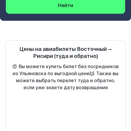
Найти
Цены на авиабилеты
Восточный
—
Рисири
(туда и обратно)
😍 Вы можете купить билет без посредников
из Ульяновска по выгодной цене🙌. Также вы
можете выбрать перелет туда и обратно,
если уже знаете дату возвращения