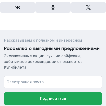
Рассказываем о полезном и интересном
Рассылка с выгодными предложениями
Эксклюзивные акции, лучшие лайфхаки,
заботливые рекомендации от экспертов
Купибилета
Электронная почта
Подписаться