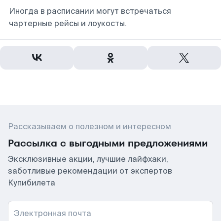
Иногда в расписании могут встречаться
чартерные рейсы и лоукосты.
Рассказываем о полезном и интересном
Рассылка с выгодными предложениями
Эксклюзивные акции, лучшие лайфхаки,
заботливые рекомендации от экспертов
Купибилета
Электронная почта