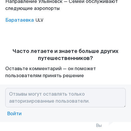
Направление Ульяновск — Семей обслуживают
следующие аэропорты
Баратаевка
ULV
Часто летаете и знаете больше других
путешественников?
Оставьте комментарий — он поможет
пользователям принять решение
Войти
Вы