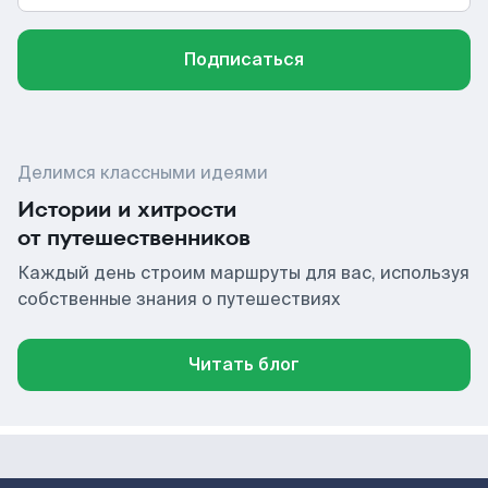
Подписаться
Делимся классными идеями
Истории и хитрости
от путешественников
Каждый день строим маршруты для вас, используя
собственные знания о путешествиях
Читать блог