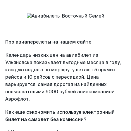
Про авиаперелеты на нашем сайте
Календарь низких цен на авиабилет из
Ульяновска показывает выгодные месяца в году,
каждую неделю по маршруту летают 5 прямых
рейсов и 10 рейсов с пересадкой. Цена
варьируется, самая дорогая из найденных
пользователями 9000 рублей авиакомпанией
Аэрофлот.
Как еще сэкономить используя электронный
билет на самолет без комиссии?