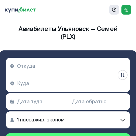
Авиабилеты Ульяновск — Семей
(PLX)