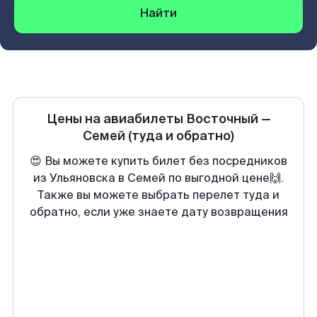
Найти
Цены на авиабилеты
Восточный
—
Семей
(туда и обратно)
😍 Вы можете купить билет без посредников
из Ульяновска в Семей по выгодной цене🙌.
Также вы можете выбрать перелет туда и
обратно, если уже знаете дату возвращения