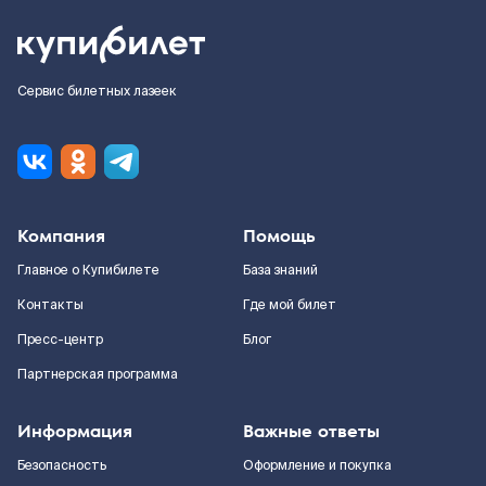
Сервис билетных лазеек
Компания
Помощь
Главное о Купибилете
База знаний
Контакты
Где мой билет
Пресс-центр
Блог
Партнерская программа
Информация
Важные ответы
Безопасность
Оформление и покупка