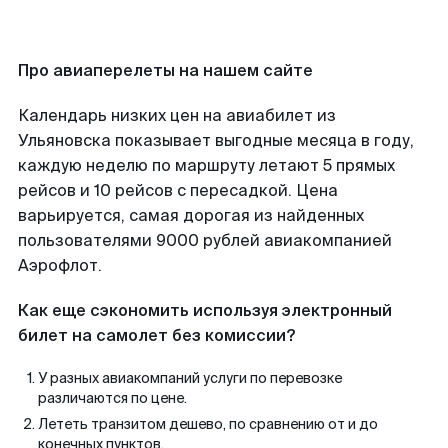
Про авиаперелеты на нашем сайте
Календарь низких цен на авиабилет из
Ульяновска показывает выгодные месяца в году,
каждую неделю по маршруту летают 5 прямых
рейсов и 10 рейсов с пересадкой. Цена
варьируется, самая дорогая из найденных
пользователями 9000 рублей авиакомпанией
Аэрофлот.
Как еще сэкономить используя электронный
билет на самолет без комиссии?
У разных авиакомпаний услуги по перевозке
различаются по цене.
Лететь транзитом дешево, по сравнению от и до
конечных пунктов.