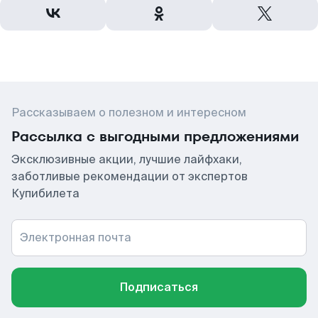
Рассказываем о полезном и интересном
Рассылка с выгодными предложениями
Эксклюзивные акции, лучшие лайфхаки,
заботливые рекомендации от экспертов
Купибилета
Электронная почта
Подписаться