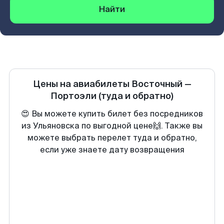
Найти
Цены на авиабилеты
Восточный
—
Портоэли
(туда и обратно)
😍 Вы можете купить билет без посредников
из Ульяновска по выгодной цене🙌. Также вы
можете выбрать перелет туда и обратно,
если уже знаете дату возвращения