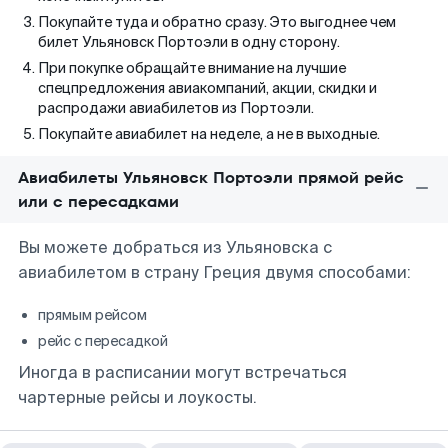
Покупайте туда и обратно сразу. Это выгоднее чем
билет Ульяновск Портоэли в одну сторону.
При покупке обращайте внимание на лучшие
спецпредложения авиакомпаний, акции, скидки и
распродажи авиабилетов из Портоэли.
Покупайте авиабилет на неделе, а не в выходные.
Авиабилеты Ульяновск Портоэли прямой рейс
или с пересадками
Вы можете добраться из Ульяновска с
авиабилетом в страну Греция двумя способами:
прямым рейсом
рейс с пересадкой
Иногда в расписании могут встречаться
чартерные рейсы и лоукосты.