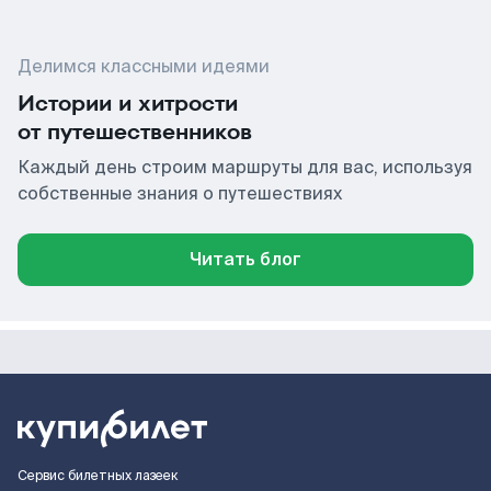
Делимся классными идеями
Истории и хитрости
от путешественников
Каждый день строим маршруты для вас, используя
собственные знания о путешествиях
Читать блог
Сервис билетных лазеек