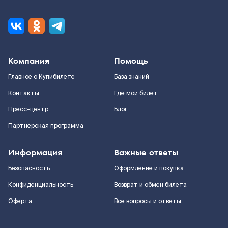
Компания
Помощь
Главное о Купибилете
База знаний
Контакты
Где мой билет
Пресс-центр
Блог
Партнерская программа
Информация
Важные ответы
Безопасность
Оформление и покупка
Конфиденциальность
Возврат и обмен билета
Оферта
Все вопросы и ответы