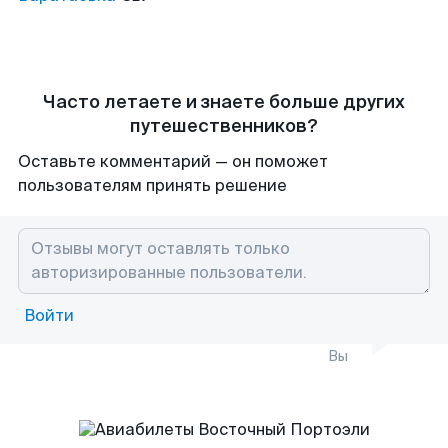
Часто летаете и знаете больше других
путешественников?
Оставьте комментарий — он поможет
пользователям принять решение
Войти
Вы