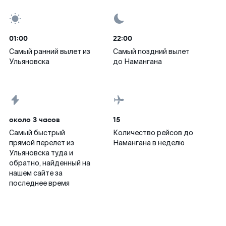
01:00
22:00
Самый ранний вылет из
Самый поздний вылет
Ульяновска
до Намангана
около 3 часов
15
Самый быстрый
Количество рейсов до
прямой перелет из
Намангана в неделю
Ульяновска туда и
обратно, найденный на
нашем сайте за
последнее время