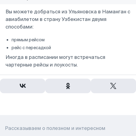
Вы можете добраться из Ульяновска в Наманган с
авиабилетом в страну Узбекистан двумя
способами:
прямым рейсом
рейс с пересадкой
Иногда в расписании могут встречаться
чартерные рейсы и лоукосты.
Рассказываем о полезном и интересном