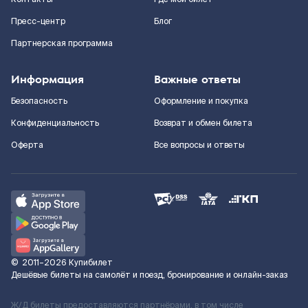
Пресс-центр
Блог
Партнерская программа
Информация
Важные ответы
Безопасность
Оформление и покупка
Конфиденциальность
Возврат и обмен билета
Оферта
Все вопросы и ответы
©
2011–2026
Купибилет
Дешёвые билеты на самолёт и поезд, бронирование и онлайн-заказ
Ж/Д билеты предоставляются партнёрами, в том числе