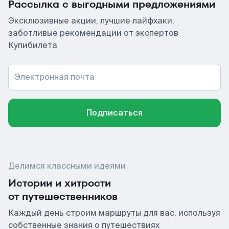
Рассылка с выгодными предложениями
Эксклюзивные акции, лучшие лайфхаки,
заботливые рекомендации от экспертов
Купибилета
Электронная почта
Подписаться
Делимся классными идеями
Истории и хитрости
от путешественников
Каждый день строим маршруты для вас, используя
собственные знания о путешествиях