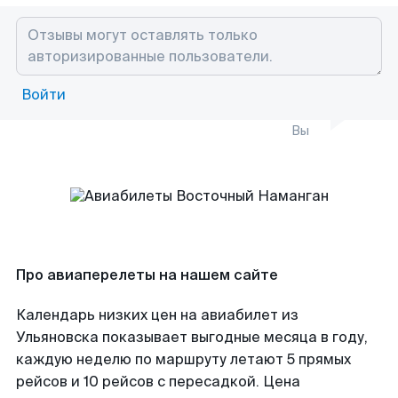
Войти
Вы
Про авиаперелеты на нашем сайте
Календарь низких цен на авиабилет из
Ульяновска показывает выгодные месяца в году,
каждую неделю по маршруту летают 5 прямых
рейсов и 10 рейсов с пересадкой. Цена