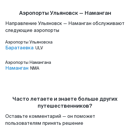
Аэропорты Ульяновск — Наманган
Направление Ульяновск — Наманган обслуживают
следующие аэропорты
Аэропорты
Ульяновска
Баратаевка
ULV
Аэропорты
Намангана
Наманган
NMA
Часто летаете и знаете больше других
путешественников?
Оставьте комментарий — он поможет
пользователям принять решение