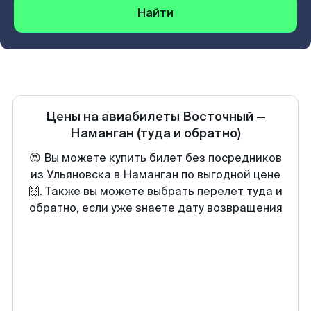
Найти
Цены на авиабилеты
Восточный
—
Наманган
(туда и обратно)
😍 Вы можете купить билет без посредников
из Ульяновска в Наманган по выгодной цене
🙌. Также вы можете выбрать перелет туда и
обратно, если уже знаете дату возвращения