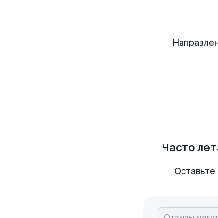
Направлен
Часто лет
Оставьте 