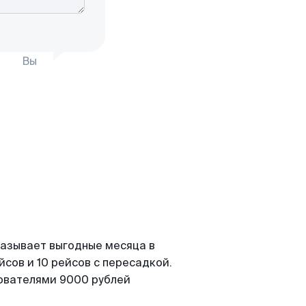
Вы
казывает выгодные месяца в
сов и 10 рейсов с пересадкой.
зователями 9000 рублей