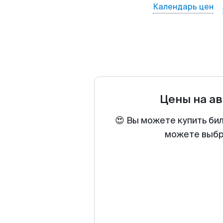
Календарь цен
Цены на а
😍 Вы можете купить бил
можете выбра