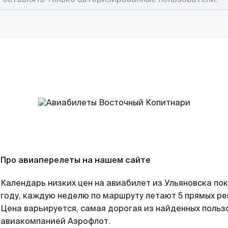
Про авиаперелеты на нашем сайте
Календарь низких цен на авиабилет из Ульяновска по
году, каждую неделю по маршруту летают 5 прямых рей
Цена варьируется, самая дорогая из найденных поль
авиакомпанией Аэрофлот.