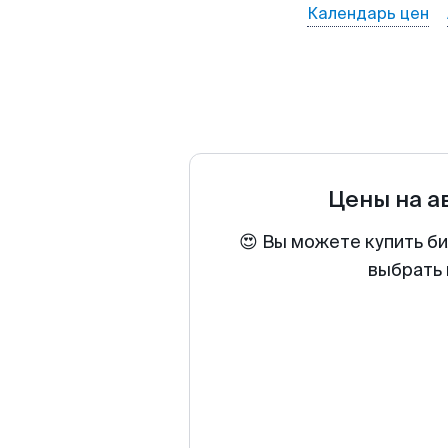
Календарь цен
Цены на 
😍 Вы можете купить б
выбрать 