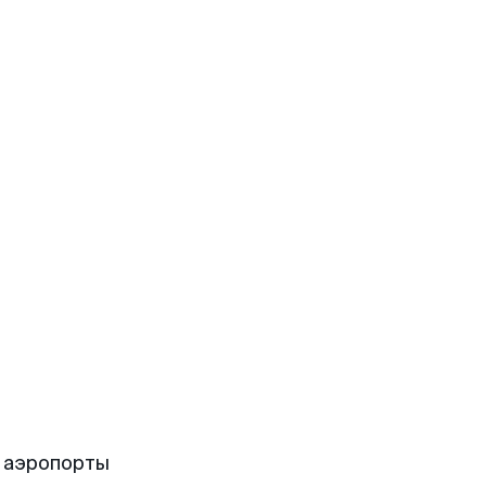
 аэропорты