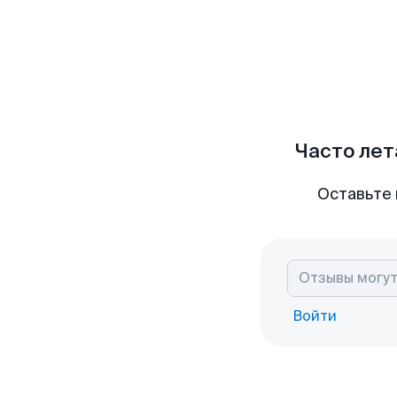
Часто лет
Оставьте 
Войти