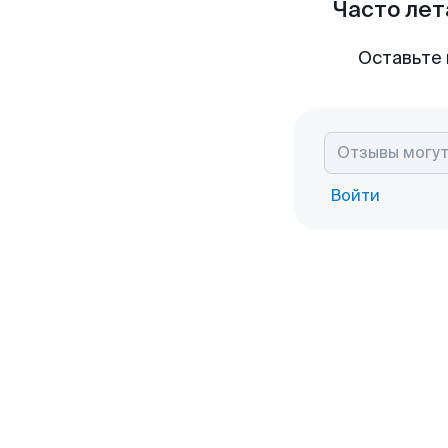
Часто лет
Оставьте 
Войти