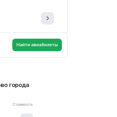
Найти авиабилеты
во города
Стоимость