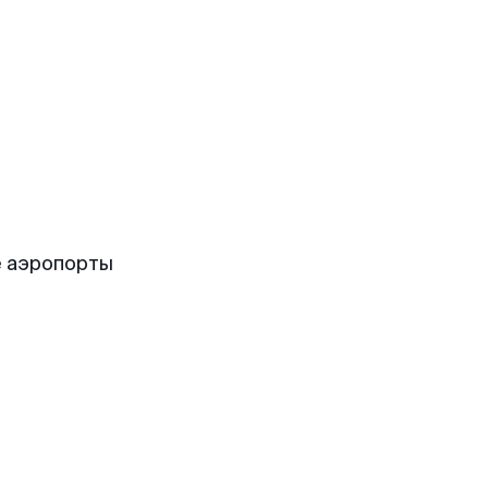
е аэропорты