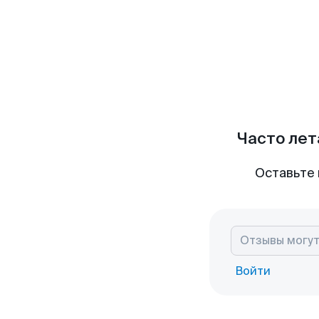
Часто лет
Оставьте 
Войти