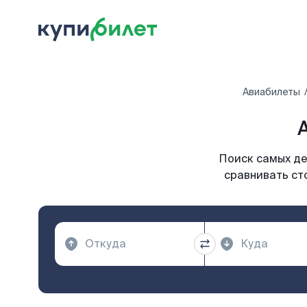
Авиабилеты
Поиск самых де
сравнивать ст