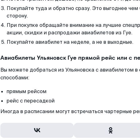
Покупайте туда и обратно сразу. Это выгоднее чем 
сторону.
При покупке обращайте внимание на лучшие спецп
акции, скидки и распродажи авиабилетов из Гуе.
Покупайте авиабилет на неделе, а не в выходные.
Авиабилеты Ульяновск Гуе прямой рейс или с 
Вы можете добраться из Ульяновска с авиабилетом в
способами:
прямым рейсом
рейс с пересадкой
Иногда в расписании могут встречаться чартерные ре