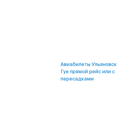
Авиабилеты Ульяновск
Гуе прямой рейс или с
пересадками