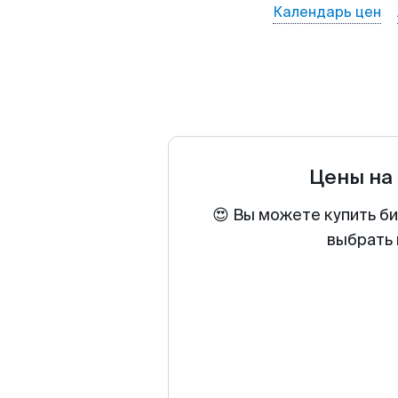
Календарь цен
Цены на
😍 Вы можете купить б
выбрать 