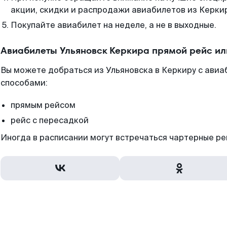
акции, скидки и распродажи авиабилетов из Керки
Покупайте авиабилет на неделе, а не в выходные.
Авиабилеты Ульяновск Керкира прямой рейс и
Вы можете добраться из Ульяновска в Керкиру с авиа
способами:
прямым рейсом
рейс с пересадкой
Иногда в расписании могут встречаться чартерные ре