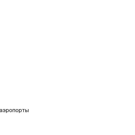
 аэропорты