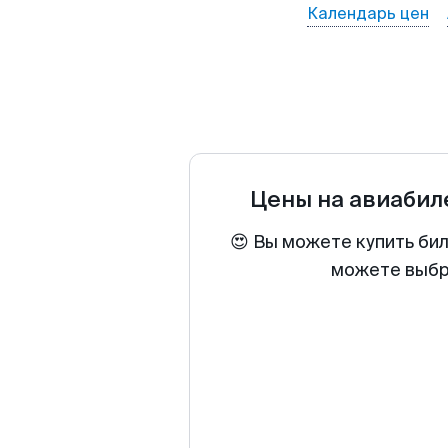
Календарь цен
Цены на авиаби
😍 Вы можете купить бил
можете выбра