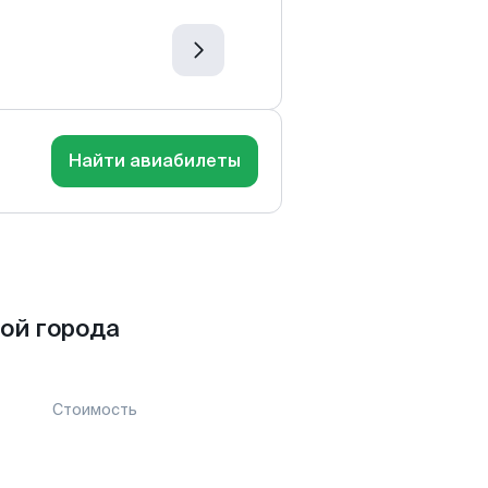
Найти авиабилеты
ой города
Стоимость