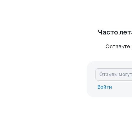
Часто лет
Оставьте 
Войти