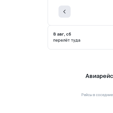
8 авг, сб
перелёт туда
Авиарейс
Рейсы в соседние