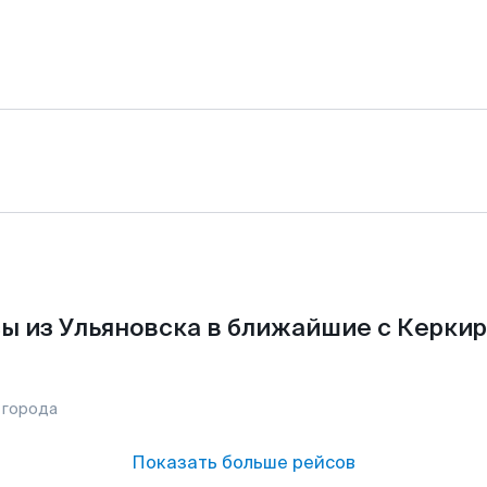
ы из Ульяновска в ближайшие с Керкир
 города
Показать больше рейсов