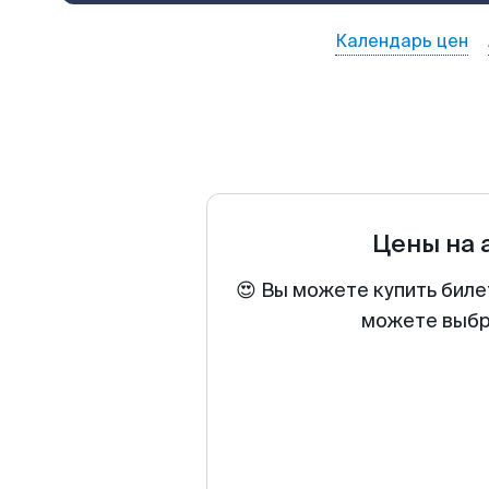
Календарь цен
Цены на
😍 Вы можете купить биле
можете выбра