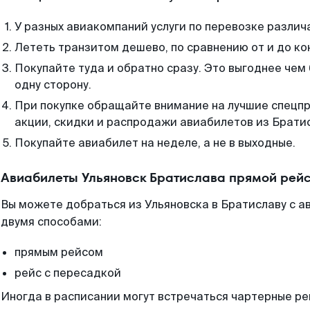
У разных авиакомпаний услуги по перевозке различ
Лететь транзитом дешево, по сравнению от и до ко
Покупайте туда и обратно сразу. Это выгоднее чем
одну сторону.
При покупке обращайте внимание на лучшие спецп
акции, скидки и распродажи авиабилетов из Брати
Покупайте авиабилет на неделе, а не в выходные.
Авиабилеты Ульяновск Братислава прямой рейс
Вы можете добраться из Ульяновска в Братиславу с а
двумя способами:
прямым рейсом
рейс с пересадкой
Иногда в расписании могут встречаться чартерные ре