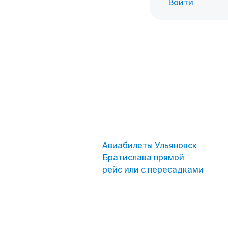
Войти
Авиабилеты Ульяновск
Братислава прямой
рейс или с пересадками