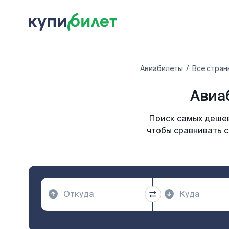
Авиабилеты
Все стран
Авиа
Поиск самых дешев
чтобы сравнивать с