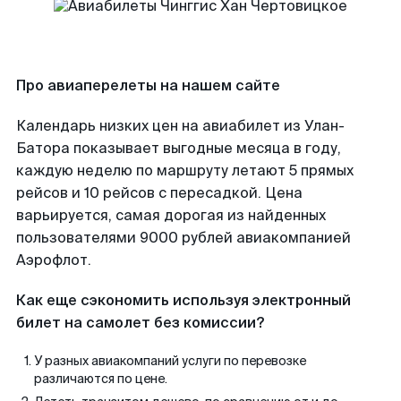
Про авиаперелеты на нашем сайте
Календарь низких цен на авиабилет из Улан-
Батора показывает выгодные месяца в году,
каждую неделю по маршруту летают 5 прямых
рейсов и 10 рейсов с пересадкой. Цена
варьируется, самая дорогая из найденных
пользователями 9000 рублей авиакомпанией
Аэрофлот.
Как еще сэкономить используя электронный
билет на самолет без комиссии?
У разных авиакомпаний услуги по перевозке
различаются по цене.