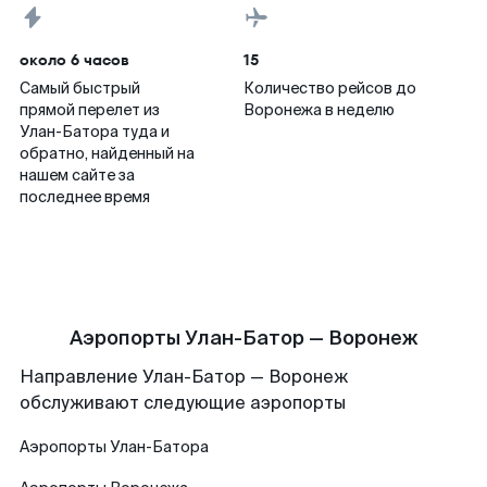
около 6 часов
15
Самый быстрый
Количество рейсов до
прямой перелет из
Воронежа в неделю
Улан-Батора туда и
обратно, найденный на
нашем сайте за
последнее время
Аэропорты Улан-Батор — Воронеж
Направление Улан-Батор — Воронеж
обслуживают следующие аэропорты
Аэропорты
Улан-Батора