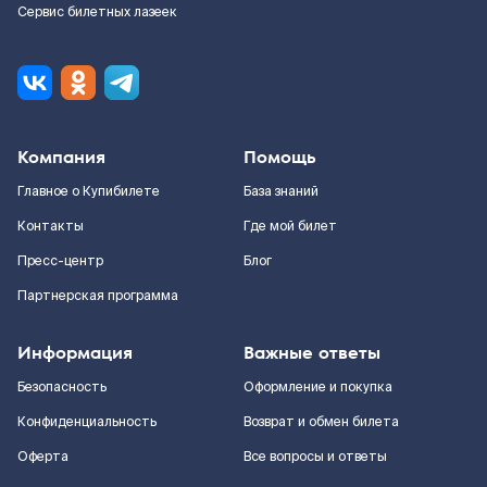
Сервис билетных лазеек
Компания
Помощь
Главное о Купибилете
База знаний
Контакты
Где мой билет
Пресс-центр
Блог
Партнерская программа
Информация
Важные ответы
Безопасность
Оформление и покупка
Конфиденциальность
Возврат и обмен билета
Оферта
Все вопросы и ответы