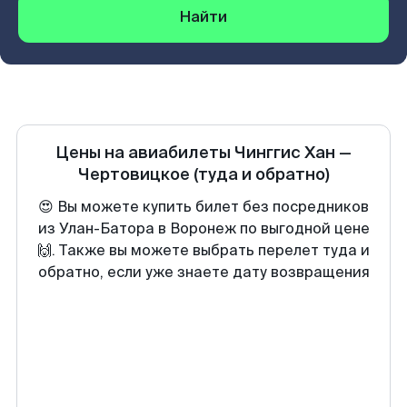
Найти
Цены на авиабилеты
Чинггис Хан
—
Чертовицкое
(туда и обратно)
😍 Вы можете купить билет без посредников
из Улан-Батора в Воронеж по выгодной цене
🙌. Также вы можете выбрать перелет туда и
обратно, если уже знаете дату возвращения