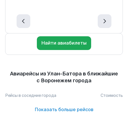
Найти авиабилеты
Авиарейсы из Улан-Батора в ближайшие
с Воронежем города
Рейсы в соседние города
Стоимость
Показать больше рейсов