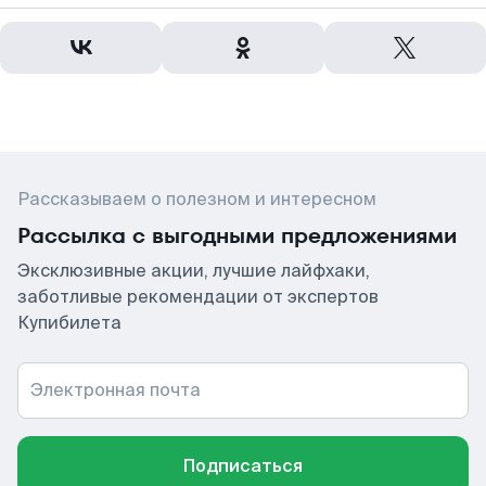
Рассказываем о полезном и интересном
Рассылка с выгодными предложениями
Эксклюзивные акции, лучшие лайфхаки,
заботливые рекомендации от экспертов
Купибилета
Электронная почта
Подписаться