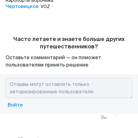
Аэропорты
Воронежа
Чертовицкое
VOZ
Часто летаете и знаете больше других
путешественников?
Оставьте комментарий — он поможет
пользователям принять решение
Войти
Вы