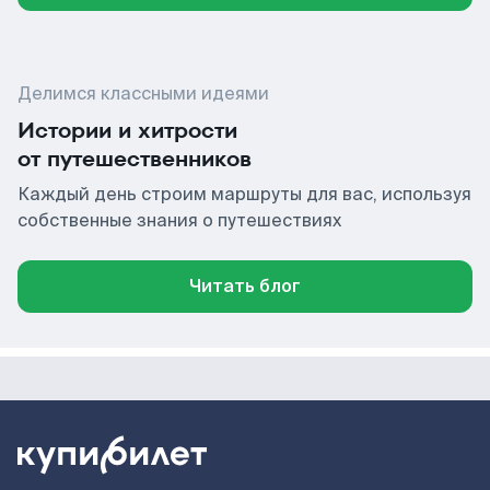
Делимся классными идеями
Истории и хитрости
от путешественников
Каждый день строим маршруты для вас, используя
собственные знания о путешествиях
Читать блог