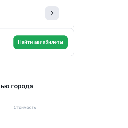
Найти авиабилеты
нью города
Стоимость