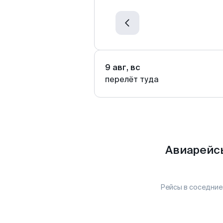
9 авг, вс
перелёт туда
Авиарейсы
Рейсы в соседние