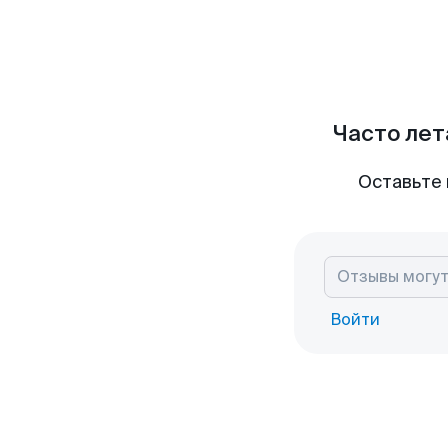
Часто лет
Оставьте 
Войти