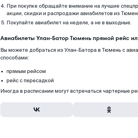
При покупке обращайте внимание на лучшие спецп
акции, скидки и распродажи авиабилетов из Тюмен
Покупайте авиабилет на неделе, а не в выходные.
Авиабилеты Улан-Батор Тюмень прямой рейс и
Вы можете добраться из Улан-Батора в Тюмень с авиа
способами:
прямым рейсом
рейс с пересадкой
Иногда в расписании могут встречаться чартерные ре