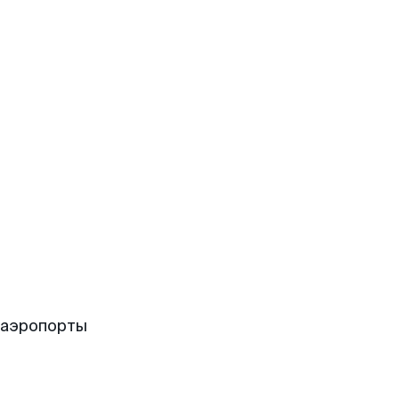
 аэропорты