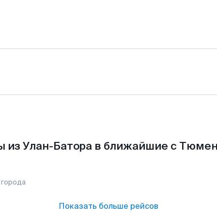
 из Улан-Батора в ближайшие с Тюме
 города
Показать больше рейсов