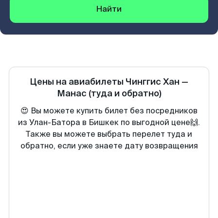
Найти
Цены на авиабилеты
Чинггис Хан
—
Манас
(туда и обратно)
😍 Вы можете купить билет без посредников
из Улан-Батора в Бишкек по выгодной цене🙌.
Также вы можете выбрать перелет туда и
обратно, если уже знаете дату возвращения