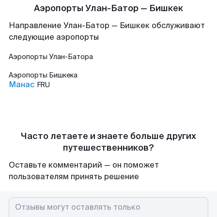
Аэропорты Улан-Батор — Бишкек
Направление Улан-Батор — Бишкек обслуживают
следующие аэропорты
Аэропорты
Улан-Батора
Аэропорты
Бишкека
Манас
FRU
Часто летаете и знаете больше других
путешественников?
Оставьте комментарий — он поможет
пользователям принять решение