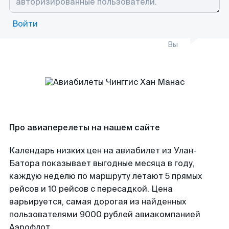
Войти
Вы
Про авиаперелеты на нашем сайте
Календарь низких цен на авиабилет из Улан-
Батора показывает выгодные месяца в году,
каждую неделю по маршруту летают 5 прямых
рейсов и 10 рейсов с пересадкой. Цена
варьируется, самая дорогая из найденных
пользователями 9000 рублей авиакомпанией
Аэрофлот.