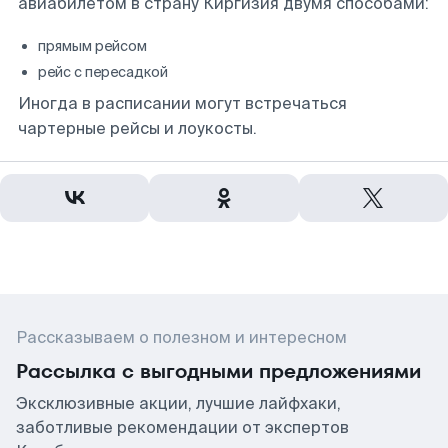
авиабилетом в страну Киргизия двумя способами:
прямым рейсом
рейс с пересадкой
Иногда в расписании могут встречаться
чартерные рейсы и лоукосты.
Рассказываем о полезном и интересном
Рассылка с выгодными предложениями
Эксклюзивные акции, лучшие лайфхаки,
заботливые рекомендации от экспертов