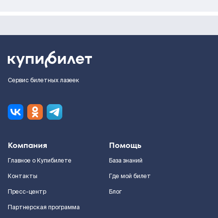
Сервис билетных лазеек
Компания
Помощь
Главное о Купибилете
База знаний
Контакты
Где мой билет
Пресс-центр
Блог
Партнерская программа