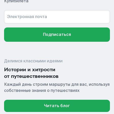
Купибилета
Электронная почта
Подписаться
Делимся классными идеями
Истории и хитрости
от путешественников
Каждый день строим маршруты для вас, используя
собственные знания о путешествиях
Читать блог