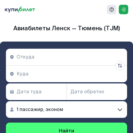
Авиабилеты Ленск — Тюмень (TJM)
Найти