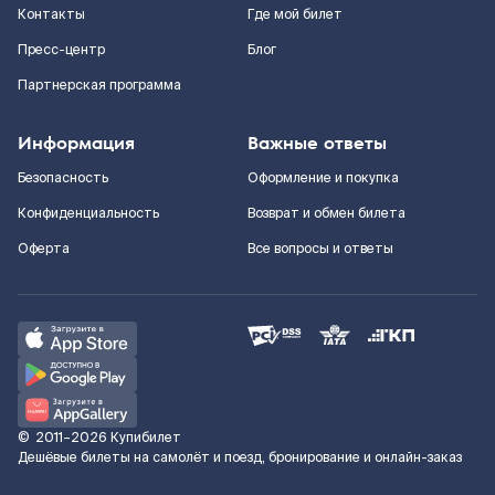
Контакты
Где мой билет
Пресс-центр
Блог
Партнерская программа
Информация
Важные ответы
Безопасность
Оформление и покупка
Конфиденциальность
Возврат и обмен билета
Оферта
Все вопросы и ответы
©
2011–2026
Купибилет
Дешёвые билеты на самолёт и поезд, бронирование и онлайн-заказ