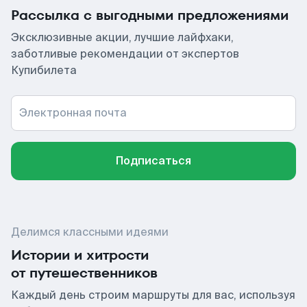
Рассылка с выгодными предложениями
Эксклюзивные акции, лучшие лайфхаки,
заботливые рекомендации от экспертов
Купибилета
Электронная почта
Подписаться
Делимся классными идеями
Истории и хитрости
от путешественников
Каждый день строим маршруты для вас, используя