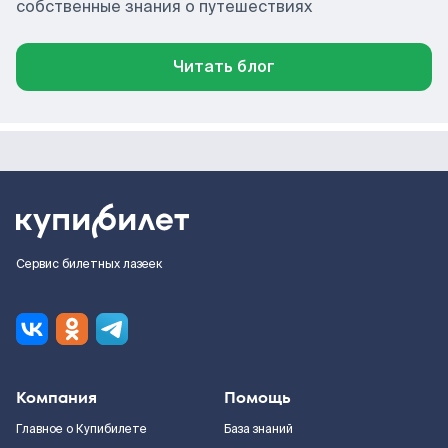
собственные знания о путешествиях
Читать блог
Сервис билетных лазеек
Компания
Помощь
Главное о Купибилете
База знаний