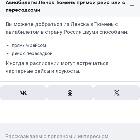
Авиабилеты Ленск Тюмень прямой рейс или с
пересадками
Вы можете добраться из Ленска в Тюмень с
авиабилетом в страну Россия двумя способами:
прямым рейсом
рейс с пересадкой
Иногда в расписании могут встречаться
чартерные рейсы и лоукосты.
Рассказываем о полезном и интересном