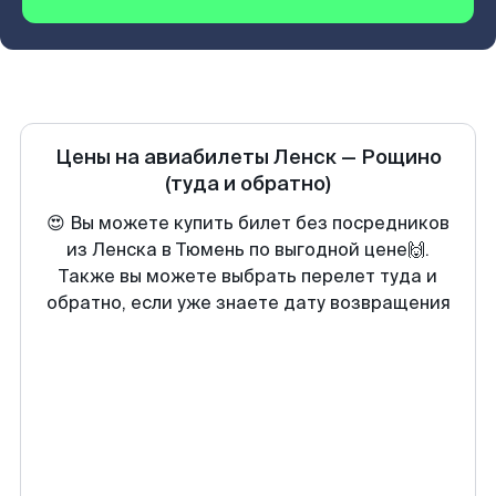
Цены на авиабилеты
Ленск
—
Рощино
(туда и обратно)
😍 Вы можете купить билет без посредников
из Ленска в Тюмень по выгодной цене🙌.
Также вы можете выбрать перелет туда и
обратно, если уже знаете дату возвращения