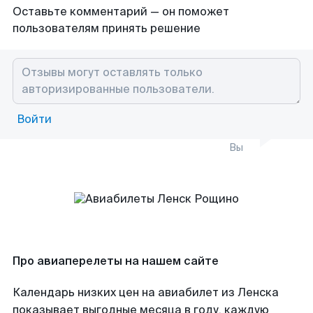
Оставьте комментарий — он поможет
пользователям принять решение
Войти
Вы
Про авиаперелеты на нашем сайте
Календарь низких цен на авиабилет из Ленска
показывает выгодные месяца в году, каждую