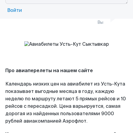
Войти
Вы
Про авиаперелеты на нашем сайте
Календарь низких цен на авиабилет из Усть-Кута
показывает выгодные месяца в году, каждую
неделю по маршруту летают 5 прямых рейсов и 10
рейсов с пересадкой. Цена варьируется, самая
дорогая из найденных пользователями 9000
рублей авиакомпанией Аэрофлот.