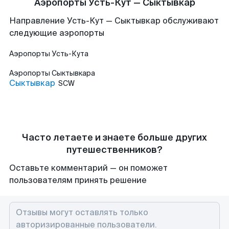
Аэропорты Усть-Кут — Сыктывкар
Направление Усть-Кут — Сыктывкар обслуживают
следующие аэропорты
Аэропорты
Усть-Кута
Аэропорты
Сыктывкара
Сыктывкар
SCW
Часто летаете и знаете больше других
путешественников?
Оставьте комментарий — он поможет
пользователям принять решение