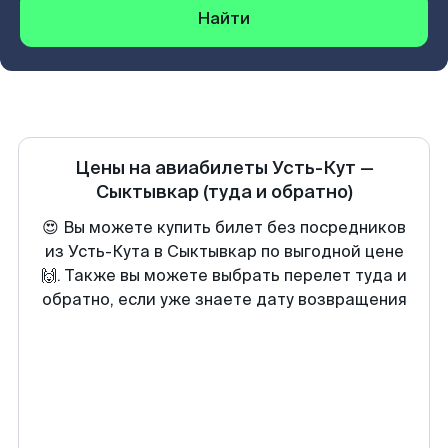
Найти
Цены на авиабилеты
Усть-Кут
—
Сыктывкар
(туда и обратно)
😍 Вы можете купить билет без посредников
из Усть-Кута в Сыктывкар по выгодной цене
🙌. Также вы можете выбрать перелет туда и
обратно, если уже знаете дату возвращения