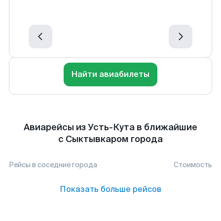
Найти авиабилеты
Авиарейсы из Усть-Кута в ближайшие
с Сыктывкаром города
Рейсы в соседние города
Стоимость
Показать больше рейсов