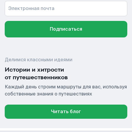
Электронная почта
Подписаться
Делимся классными идеями
Истории и хитрости
от путешественников
Каждый день строим маршруты для вас, используя
собственные знания о путешествиях
Читать блог