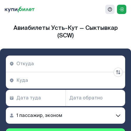
Авиабилеты Усть-Кут — Сыктывкар
(SCW)