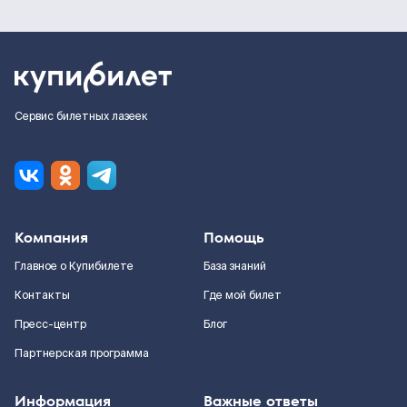
Сервис билетных лазеек
Компания
Помощь
Главное о Купибилете
База знаний
Контакты
Где мой билет
Пресс-центр
Блог
Партнерская программа
Информация
Важные ответы