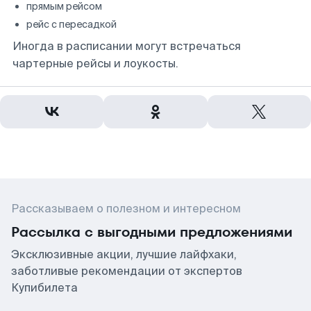
прямым рейсом
рейс с пересадкой
Иногда в расписании могут встречаться
чартерные рейсы и лоукосты.
Рассказываем о полезном и интересном
Рассылка с выгодными предложениями
Эксклюзивные акции, лучшие лайфхаки,
заботливые рекомендации от экспертов
Купибилета