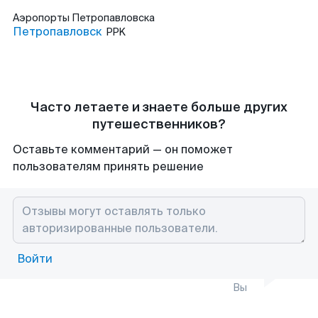
Аэропорты
Петропавловска
Петропавловск
PPK
Часто летаете и знаете больше других
путешественников?
Оставьте комментарий — он поможет
пользователям принять решение
Войти
Вы