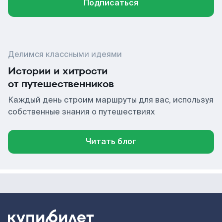
Подписаться
Делимся классными идеями
Истории и хитрости
от путешественников
Каждый день строим маршруты для вас, используя
собственные знания о путешествиях
Читать блог