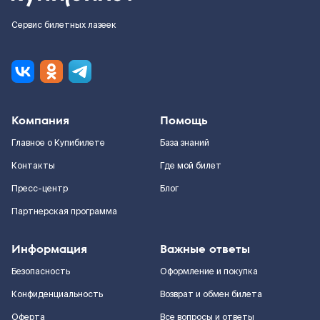
Сервис билетных лазеек
Компания
Помощь
Главное о Купибилете
База знаний
Контакты
Где мой билет
Пресс-центр
Блог
Партнерская программа
Информация
Важные ответы
Безопасность
Оформление и покупка
Конфиденциальность
Возврат и обмен билета
Оферта
Все вопросы и ответы