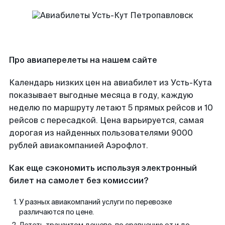
Про авиаперелеты на нашем сайте
Календарь низких цен на авиабилет из Усть-Кута
показывает выгодные месяца в году, каждую
неделю по маршруту летают 5 прямых рейсов и 10
рейсов с пересадкой. Цена варьируется, самая
дорогая из найденных пользователями 9000
рублей авиакомпанией Аэрофлот.
Как еще сэкономить используя электронный
билет на самолет без комиссии?
У разных авиакомпаний услуги по перевозке
различаются по цене.