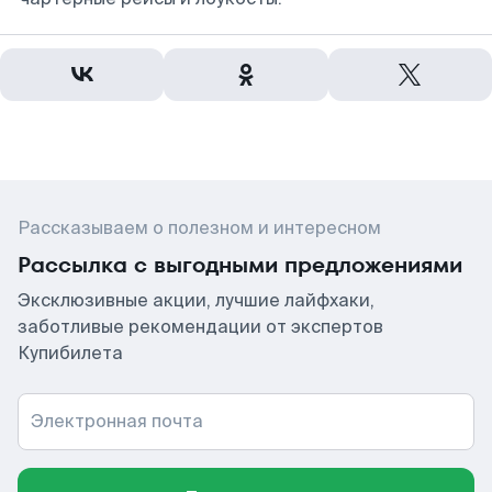
Рассказываем о полезном и интересном
Рассылка с выгодными предложениями
Эксклюзивные акции, лучшие лайфхаки,
заботливые рекомендации от экспертов
Купибилета
Электронная почта