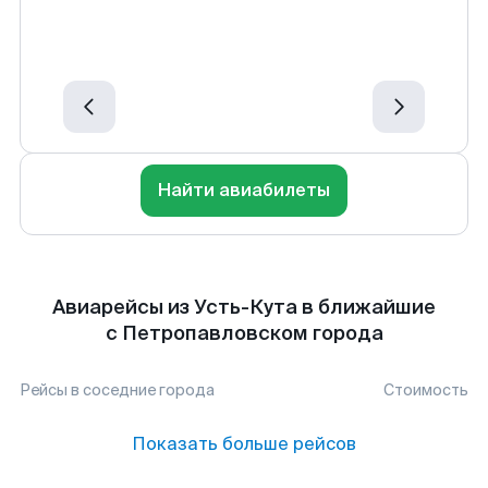
Найти авиабилеты
Авиарейсы из Усть-Кута в ближайшие
с Петропавловском города
Рейсы в соседние города
Стоимость
Показать больше рейсов