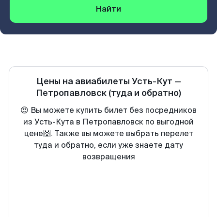
Найти
Цены на авиабилеты
Усть-Кут
—
Петропавловск
(туда и обратно)
😍 Вы можете купить билет без посредников
из Усть-Кута в Петропавловск по выгодной
цене🙌. Также вы можете выбрать перелет
туда и обратно, если уже знаете дату
возвращения