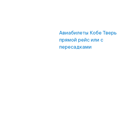
Авиабилеты Кобе Тверь
прямой рейс или с
пересадками