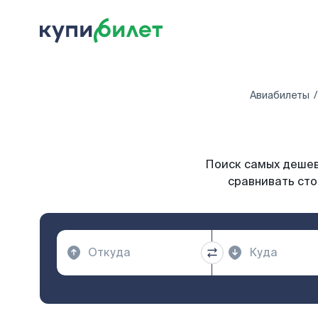
Авиабилеты
Поиск самых дешевы
сравнивать сто