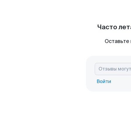
Часто лет
Оставьте 
Войти