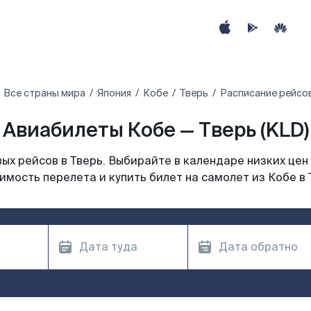
Все страны мира
Япония
Кобе
Тверь
Расписание рейсов
Авиабилеты Кобе — Тверь (KLD)
х рейсов в Тверь. Выбирайте в календаре низких цен
имость перелета и купить билет на самолет из Кобе в 